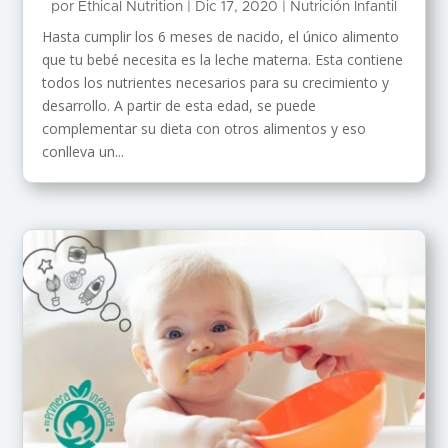
por
Ethical Nutrition
|
Dic 17, 2020
|
Nutrición Infantil
Hasta cumplir los 6 meses de nacido, el único alimento
que tu bebé necesita es la leche materna. Esta contiene
todos los nutrientes necesarios para su crecimiento y
desarrollo. A partir de esta edad, se puede
complementar su dieta con otros alimentos y eso
conlleva un...