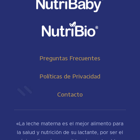
Preguntas Frecuentes
Políticas de Privacidad
Contacto
«La leche materna es el mejor alimento para
la salud y nutrición de su lactante, por ser el