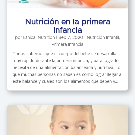
Nutrición en la primera
infancia
por
Ethical Nutrition
|
Sep 7, 2020
|
Nutrición Infantil
,
Primera Infancia
Todos sabemos que el cuerpo del bebé se desarrolla
muy rápido durante la primera infancia, y para lograrlo
necesita de una alimentación balanceada y nutritiva. Lo
que muchas personas no saben es cómo lograr llegar a
este balance y cuáles son los alimentos que deben y...