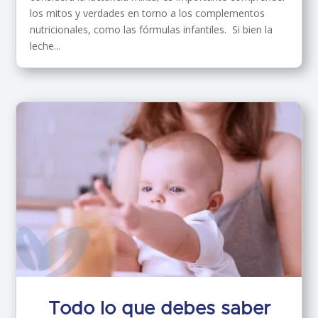
los mitos y verdades en torno a los complementos
nutricionales, como las fórmulas infantiles. Si bien la
leche...
Todo lo que debes saber