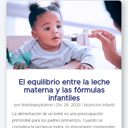
El equilibrio entre la leche
materna y las fórmulas
infantiles
por
NutribabyAdmin
|
Dic 29, 2023
|
Nutrición Infantil
La alimentación de un bebé es una preocupación
primordial para los padres primerizos. Cuando se
considera la lactancia mixta, es importante comprender