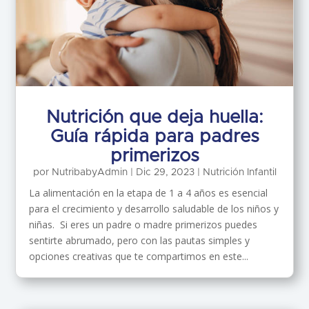
Nutrición que deja huella:
Guía rápida para padres
primerizos
por
NutribabyAdmin
|
Dic 29, 2023
|
Nutrición Infantil
La alimentación en la etapa de 1 a 4 años es esencial
para el crecimiento y desarrollo saludable de los niños y
niñas. Si eres un padre o madre primerizos puedes
sentirte abrumado, pero con las pautas simples y
opciones creativas que te compartimos en este...