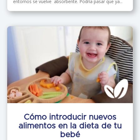
entornos se vuelve absorbente. Podría pasar que ya...
Cómo introducir nuevos
alimentos en la dieta de tu
bebé