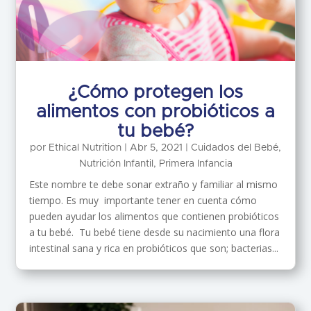
¿Cómo protegen los
alimentos con probióticos a
tu bebé?
por
Ethical Nutrition
|
Abr 5, 2021
|
Cuidados del Bebé
,
Nutrición Infantil
,
Primera Infancia
Este nombre te debe sonar extraño y familiar al mismo
tiempo. Es muy importante tener en cuenta cómo
pueden ayudar los alimentos que contienen probióticos
a tu bebé. Tu bebé tiene desde su nacimiento una flora
intestinal sana y rica en probióticos que son; bacterias...