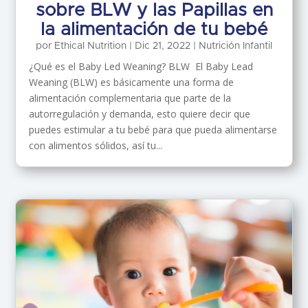
sobre BLW y las Papillas en
la alimentación de tu bebé
por
Ethical Nutrition
|
Dic 21, 2022
|
Nutrición Infantil
¿Qué es el Baby Led Weaning? BLW El Baby Lead
Weaning (BLW) es básicamente una forma de
alimentación complementaria que parte de la
autorregulación y demanda, esto quiere decir que
puedes estimular a tu bebé para que pueda alimentarse
con alimentos sólidos, así tu...