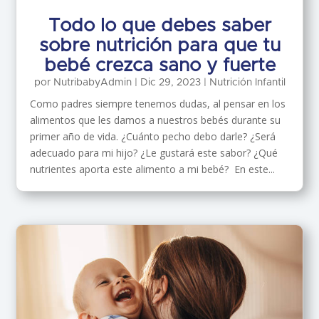
Todo lo que debes saber
sobre nutrición para que tu
bebé crezca sano y fuerte
por
NutribabyAdmin
|
Dic 29, 2023
|
Nutrición Infantil
Como padres siempre tenemos dudas, al pensar en los
alimentos que les damos a nuestros bebés durante su
primer año de vida. ¿Cuánto pecho debo darle? ¿Será
adecuado para mi hijo? ¿Le gustará este sabor? ¿Qué
nutrientes aporta este alimento a mi bebé? En este...