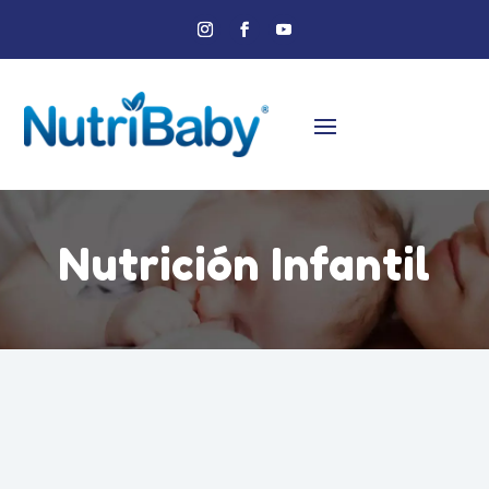
Nutrición Infantil