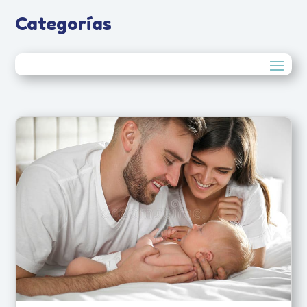
Categorías