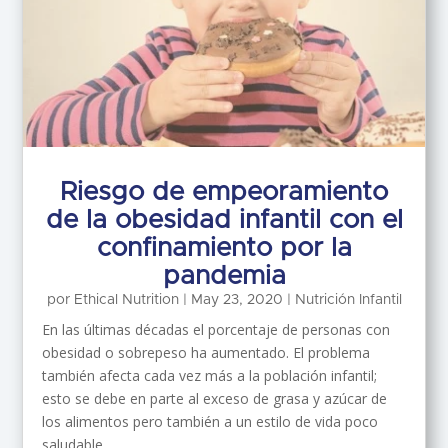
Riesgo de empeoramiento
de la obesidad infantil con el
confinamiento por la
pandemia
por
Ethical Nutrition
|
May 23, 2020
|
Nutrición Infantil
En las últimas décadas el porcentaje de personas con
obesidad o sobrepeso ha aumentado. El problema
también afecta cada vez más a la población infantil;
esto se debe en parte al exceso de grasa y azúcar de
los alimentos pero también a un estilo de vida poco
saludable...