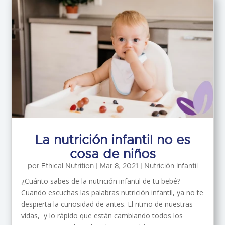
La nutrición infantil no es
cosa de niños
por
Ethical Nutrition
|
Mar 8, 2021
|
Nutrición Infantil
¿Cuánto sabes de la nutrición infantil de tu bebé?
Cuando escuchas las palabras nutrición infantil, ya no te
despierta la curiosidad de antes. El ritmo de nuestras
vidas, y lo rápido que están cambiando todos los