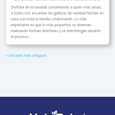
Disfruta de la navidad consintiendo a quien más amas,
a todos nos encantan las galletas de navidad hechas en
casa con toda la familia colaborando. Lo más
importante es que lo más pequeños se diviertan
realizando formas divertidas y se entretengan durante
el proceso....
« Entradas más antiguas