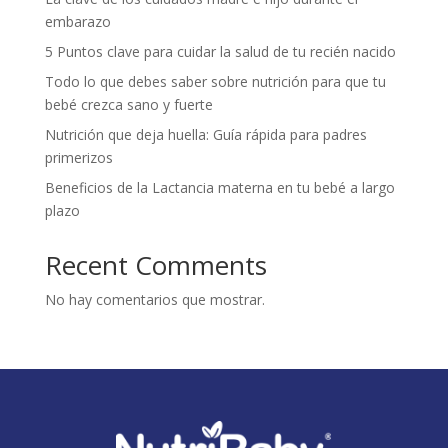
embarazo
5 Puntos clave para cuidar la salud de tu recién nacido
Todo lo que debes saber sobre nutrición para que tu
bebé crezca sano y fuerte
Nutrición que deja huella: Guía rápida para padres
primerizos
Beneficios de la Lactancia materna en tu bebé a largo
plazo
Recent Comments
No hay comentarios que mostrar.