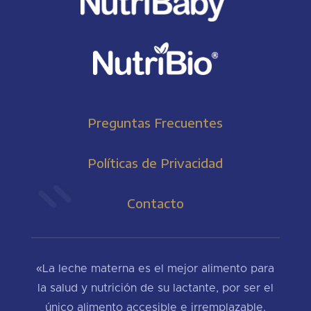
Preguntas Frecuentes
Políticas de Privacidad
Contacto
«La leche materna es el mejor alimento para
la salud y nutrición de su lactante, por ser el
único alimento accesible e irremplazable.