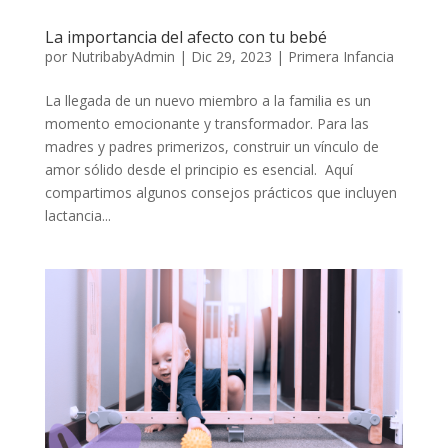
La importancia del afecto con tu bebé
por
NutribabyAdmin
|
Dic 29, 2023
|
Primera Infancia
La llegada de un nuevo miembro a la familia es un
momento emocionante y transformador. Para las
madres y padres primerizos, construir un vínculo de
amor sólido desde el principio es esencial. Aquí
compartimos algunos consejos prácticos que incluyen
lactancia...