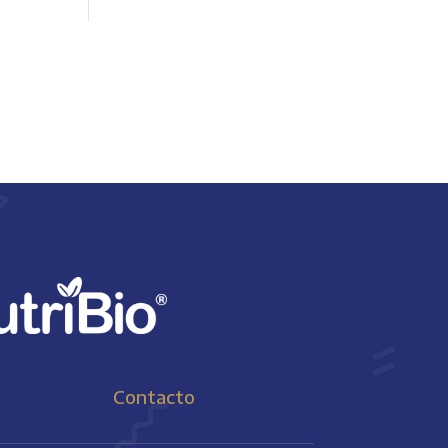
Contacto