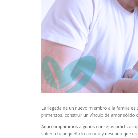
La llegada de un nuevo miembro a la familia e
primerizos, construir un vínculo de amor sólido d
Aquí compartimos algunos consejos prácticos que
saber a tu pequeño lo amado y deseado que es.