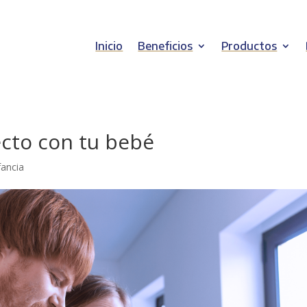
Inicio
Beneficios
Productos
ecto con tu bebé
fancia