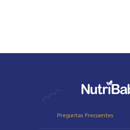
Preguntas Frecuentes