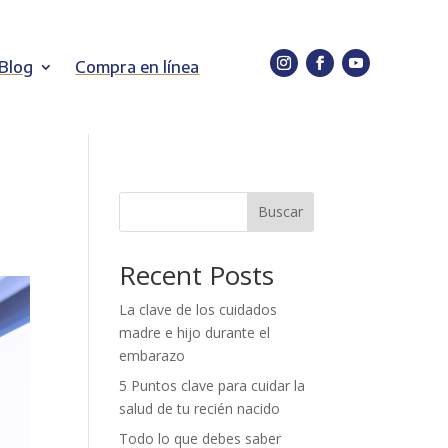
Blog
Compra en línea
Buscar
Recent Posts
La clave de los cuidados
madre e hijo durante el
embarazo
5 Puntos clave para cuidar la
salud de tu recién nacido
Todo lo que debes saber