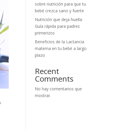
sobre nutrición para que tu
bebé crezca sano y fuerte
Nutrición que deja huella:
Guía rápida para padres
primerizos
Beneficios de la Lactancia
materna en tu bebé a largo
plazo
Recent
Comments
No hay comentarios que
mostrar.
s