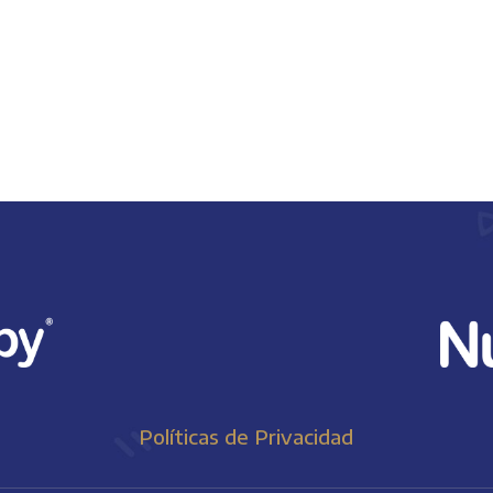
Políticas de Privacidad