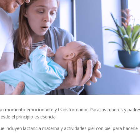
s un momento emocionante y transformador. Para las madres y padre
esde el principio es esencial.
 incluyen lactancia materna y actividades piel con piel para hacerle