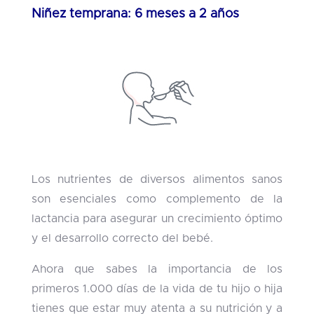
Niñez temprana: 6 meses a 2 años
Los nutrientes de diversos alimentos sanos
son esenciales como complemento de la
lactancia para asegurar un crecimiento óptimo
y el desarrollo correcto del bebé.
Ahora que sabes la importancia de los
primeros 1.000 días de la vida de tu hijo o hija
tienes que estar muy atenta a su nutrición y a