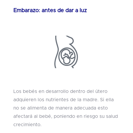
Embarazo: antes de dar a luz
Los bebés en desarrollo dentro del útero
adquieren los nutrientes de la madre. Si ella
no se alimenta de manera adecuada esto
afectará al bebé, poniendo en riesgo su salud
crecimiento.