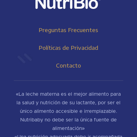
Preguntas Frecuentes
Políticas de Privacidad
Contacto
«La leche materna es el mejor alimento para
la salud y nutrición de su lactante, por ser el
único alimento accesible e irremplazable.
Nutribaby no debe ser la única fuente de
alimentación»