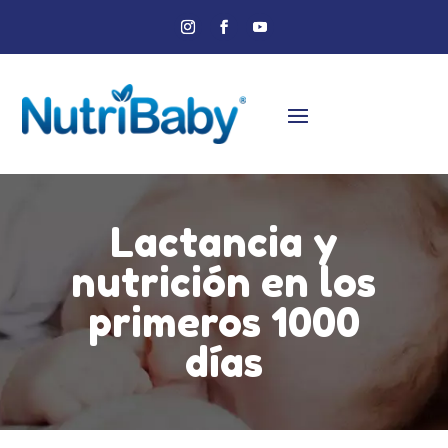
Lactancia y
nutrición en los
primeros 1000
días