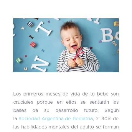
Los primeros meses de vida de tu bebé son
cruciales porque en ellos se sentarán las
bases de su desarrollo futuro. Según
la
Sociedad Argentina de Pediatría
, el 40% de
las habilidades mentales del adulto se forman