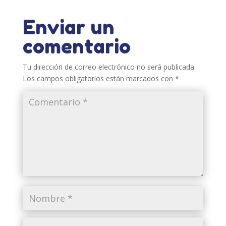
Enviar un
comentario
Tu dirección de correo electrónico no será publicada.
Los campos obligatorios están marcados con
*