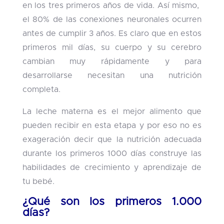
en los tres primeros años de vida. Así mismo,
el 80% de las conexiones neuronales ocurren
antes de cumplir 3 años. Es claro que en estos
primeros mil días, su cuerpo y su cerebro
cambian muy rápidamente y para
desarrollarse necesitan una nutrición
completa.
La leche materna es el mejor alimento que
pueden recibir en esta etapa y por eso no es
exageración decir que la nutrición adecuada
durante los primeros 1000 días construye las
habilidades de crecimiento y aprendizaje de
tu bebé.
¿Qué son los primeros 1.000
días?