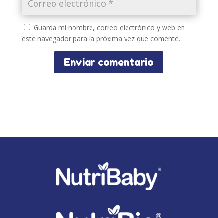
Guarda mi nombre, correo electrónico y web en
este navegador para la próxima vez que comente.
Enviar comentario