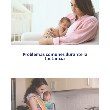
Problemas comunes durante la
lactancia