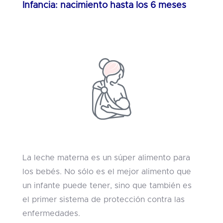
Infancia: nacimiento hasta los 6 meses
La leche materna es un súper alimento para
los bebés. No sólo es el mejor alimento que
un infante puede tener, sino que también es
el primer sistema de protección contra las
enfermedades.