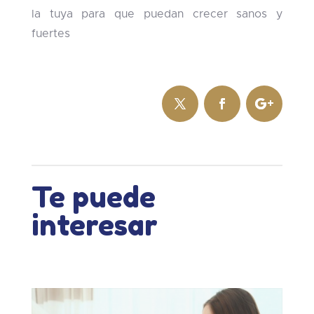
la tuya para que puedan crecer sanos y
fuertes
Te puede
interesar