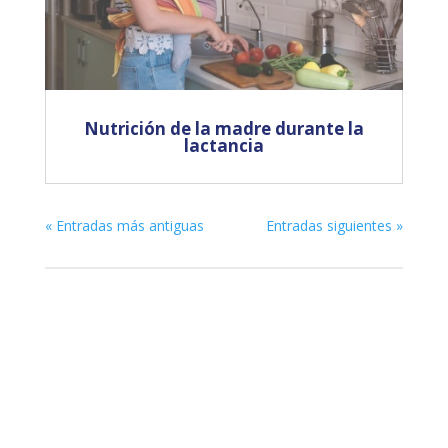
Nutrición de la madre durante la
lactancia
« Entradas más antiguas
Entradas siguientes »