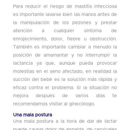
Para reducir el riesgo de mastitis infecciosa
es importante lavarse bien las manos antes de
la manipulación de los pezones y prestar
atención a cualquier síntoma de
enrojecimiento, dolor, fiebre u obstrucción.
También es importante cambiar a menudo la
posición de amamantar y no interrumpir la
lactancia ya que, aunque pueda provocar
molestias en el seno afectado, en realidad la
succión del bebé es la solución más rápida y
eficaz contra el problema. Si la situación no
mejora después de varios días te
recomendamos visitar al ginecólogo.
Una mala postura
Una mala postura a la hora de dar de lactar
puede causar dolor de espalda, de cervicales