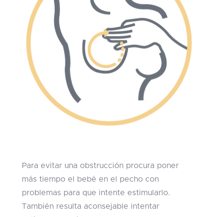
Para evitar una obstrucción procura poner
más tiempo el bebé en el pecho con
problemas para que intente estimularlo.
También resulta aconsejable intentar