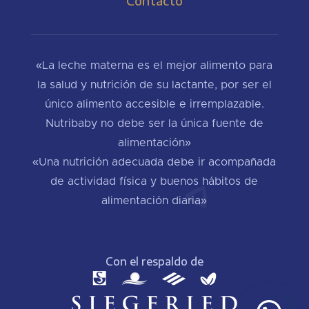
Contacto
«La leche materna es el mejor alimento para
la salud y nutrición de su lactante, por ser el
único alimento accesible e irremplazable.
Nutribaby no debe ser la única fuente de
alimentación»
«Una nutrición adecuada debe ir acompañada
de actividad física y buenos hábitos de
alimentación diaria»
Con el respaldo de