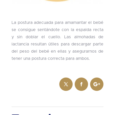
La postura adecuada para amamantar el bebé
se consigue sentándote con la espalda recta
y sin doblar el cuello. Las almohadas de
lactancia resultan útiles para descargar parte
del peso del bebé en ellas y asegurarnos de
tener una postura correcta para ambos.