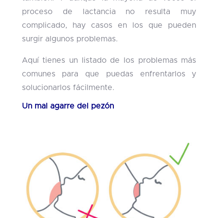
proceso de lactancia no resulta muy
complicado, hay casos en los que pueden
surgir algunos problemas.
Aquí tienes un listado de los problemas más
comunes para que puedas enfrentarlos y
solucionarlos fácilmente.
Un mal agarre del pezón