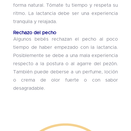
forma natural. Tómate tu tiempo y respeta su
ritmo. La lactancia debe ser una experiencia
tranquila y relajada.
Rechazo del pecho
Algunos bebés rechazan el pecho al poco
tiempo de haber empezado con la lactancia.
Posiblemente se debe a una mala experiencia
respecto a la postura o al agarre del pezón.
También puede deberse a un perfume, loción
o crema de olor fuerte o con sabor
desagradable.