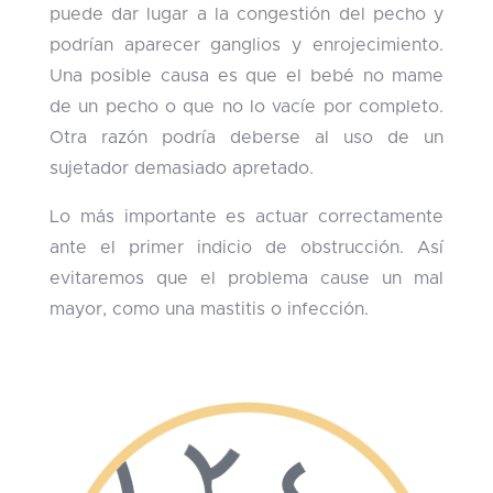
puede dar lugar a la congestión del pecho y
podrían aparecer ganglios y enrojecimiento.
Una posible causa es que el bebé no mame
de un pecho o que no lo vacíe por completo.
Otra razón podría deberse al uso de un
sujetador demasiado apretado.
Lo más importante es actuar correctamente
ante el primer indicio de obstrucción. Así
evitaremos que el problema cause un mal
mayor, como una mastitis o infección.