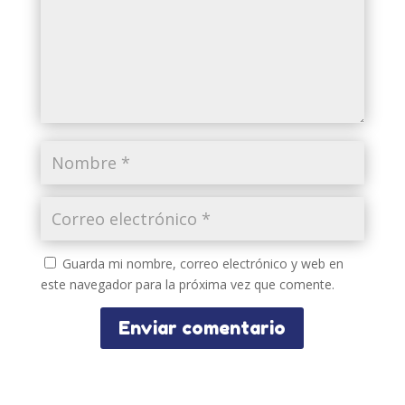
Guarda mi nombre, correo electrónico y web en
este navegador para la próxima vez que comente.
Enviar comentario