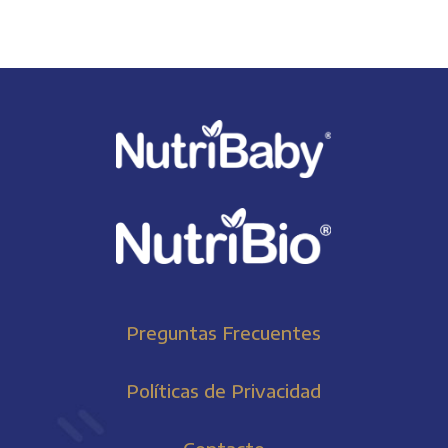
Preguntas Frecuentes
Políticas de Privacidad