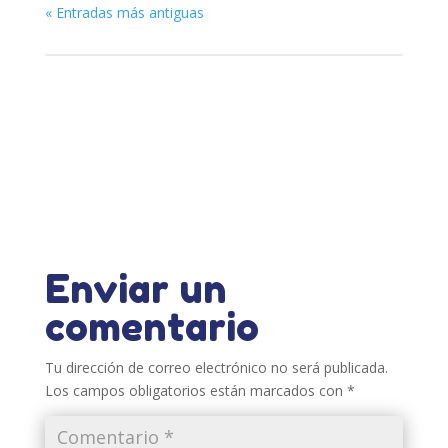
« Entradas más antiguas
Enviar un
comentario
Tu dirección de correo electrónico no será publicada.
Los campos obligatorios están marcados con
*