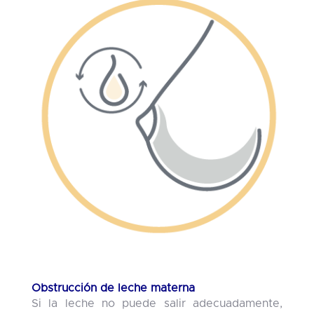
Obstrucción de leche materna
Si la leche no puede salir adecuadamente,