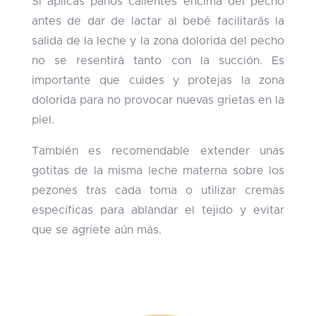
Si aplicas paños calientes encima del pecho
antes de dar de lactar al bebé facilitarás la
salida de la leche y la zona dolorida del pecho
no se resentirá tanto con la succión. Es
importante que cuides y protejas la zona
dolorida para no provocar nuevas grietas en la
piel.
También es recomendable extender unas
gotitas de la misma leche materna sobre los
pezones tras cada toma o utilizar cremas
específicas para ablandar el tejido y evitar
que se agriete aún más.