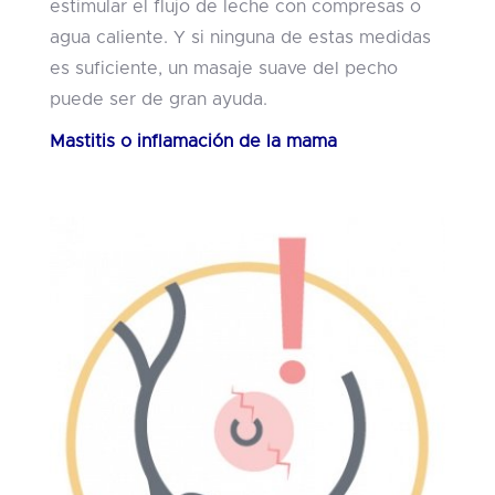
estimular el flujo de leche con compresas o
agua caliente. Y si ninguna de estas medidas
es suficiente, un masaje suave del pecho
puede ser de gran ayuda.
Mastitis o inflamación de la mama