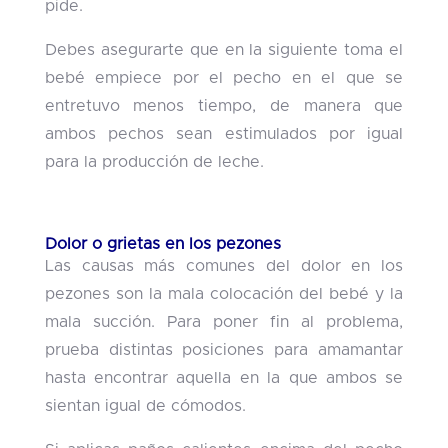
pide.
Debes asegurarte que en la siguiente toma el
bebé empiece por el pecho en el que se
entretuvo menos tiempo, de manera que
ambos pechos sean estimulados por igual
para la producción de leche.
Dolor o grietas en los pezones
Las causas más comunes del dolor en los
pezones son la mala colocación del bebé y la
mala succión. Para poner fin al problema,
prueba distintas posiciones para amamantar
hasta encontrar aquella en la que ambos se
sientan igual de cómodos.