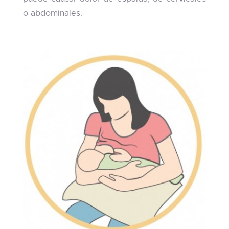
o abdominales.