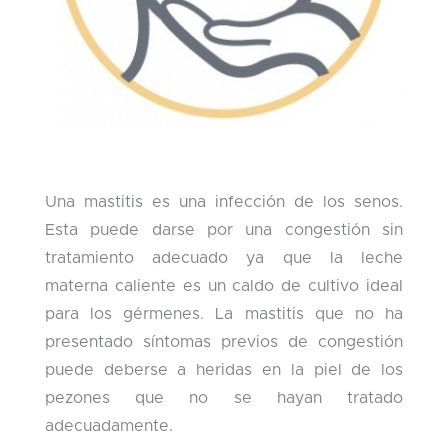
Una mastitis es una infección de los senos.
Esta puede darse por una congestión sin
tratamiento adecuado ya que la leche
materna caliente es un caldo de cultivo ideal
para los gérmenes. La mastitis que no ha
presentado síntomas previos de congestión
puede deberse a heridas en la piel de los
pezones que no se hayan tratado
adecuadamente.