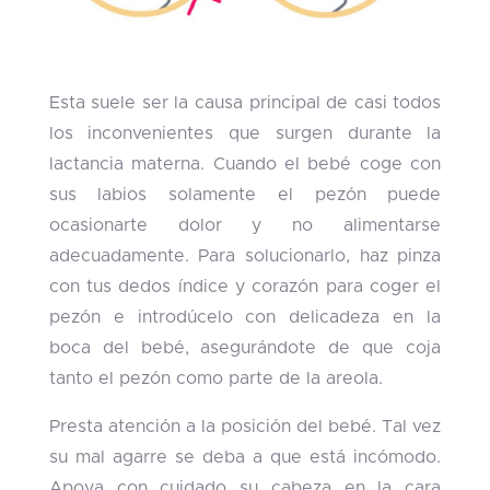
Esta suele ser la causa principal de casi todos
los inconvenientes que surgen durante la
lactancia materna. Cuando el bebé coge con
sus labios solamente el pezón puede
ocasionarte dolor y no alimentarse
adecuadamente. Para solucionarlo, haz pinza
con tus dedos índice y corazón para coger el
pezón e introdúcelo con delicadeza en la
boca del bebé, asegurándote de que coja
tanto el pezón como parte de la areola.
Presta atención a la posición del bebé. Tal vez
su mal agarre se deba a que está incómodo.
Apoya con cuidado su cabeza en la cara