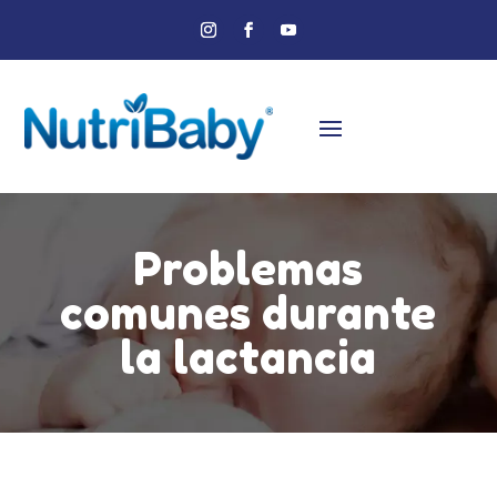
Problemas
comunes durante
la lactancia