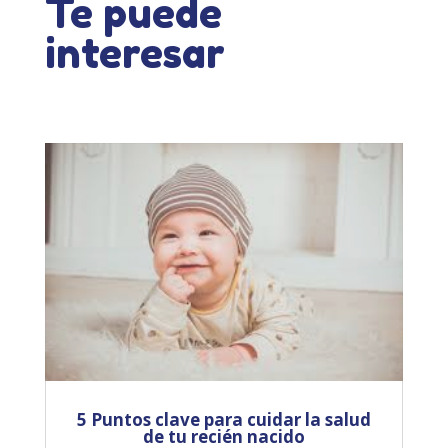
Te puede
interesar
5 Puntos clave para cuidar la salud
de tu recién nacido