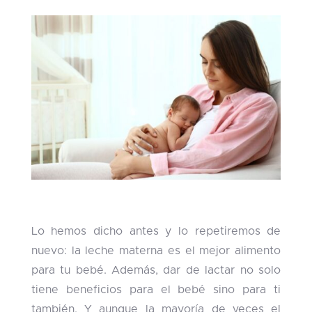
Lo hemos dicho antes y lo repetiremos de
nuevo: la leche materna es el mejor alimento
para tu bebé. Además, dar de lactar no solo
tiene beneficios para el bebé sino para ti
también. Y aunque la mayoría de veces el