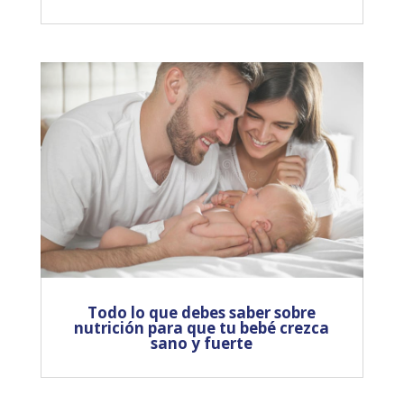
Todo lo que debes saber sobre
nutrición para que tu bebé crezca
sano y fuerte