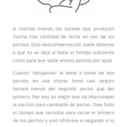
A muchas mamás les sucede que producen
mucha más cantidad de leche en uno de los
pechos. Esta descompensación suele deberse
a que no se deja al bebé el tiempo suficiente
como para que vacíe ambos pechos por igual.
Cuando “obligamos” al bebé a tomar de dos
pechos en una misma toma casi seguro
tomará menos del segundo pecho que del
primero. Por eso es mejor que no interrumpas
la succión para cambiarle de pecho. Dale todo
el tiempo que necesite para vaciar el primero
de los pechos y solo ofrécele el segundo si lo