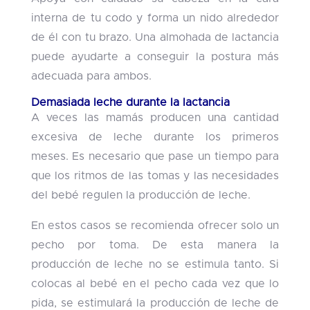
interna de tu codo y forma un nido alrededor
de él con tu brazo. Una almohada de lactancia
puede ayudarte a conseguir la postura más
adecuada para ambos.
Demasiada leche durante la lactancia
A veces las mamás producen una cantidad
excesiva de leche durante los primeros
meses. Es necesario que pase un tiempo para
que los ritmos de las tomas y las necesidades
del bebé regulen la producción de leche.
En estos casos se recomienda ofrecer solo un
pecho por toma. De esta manera la
producción de leche no se estimula tanto. Si
colocas al bebé en el pecho cada vez que lo
pida, se estimulará la producción de leche de