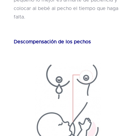
colocar al bebé al pecho el tiempo que haga
falta.
Descompensación de los pechos