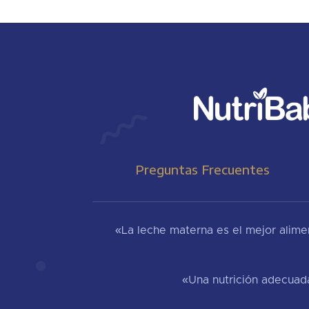
Preguntas Frecuentes
«La leche materna es el mejor aliment
«Una nutrición adecuada