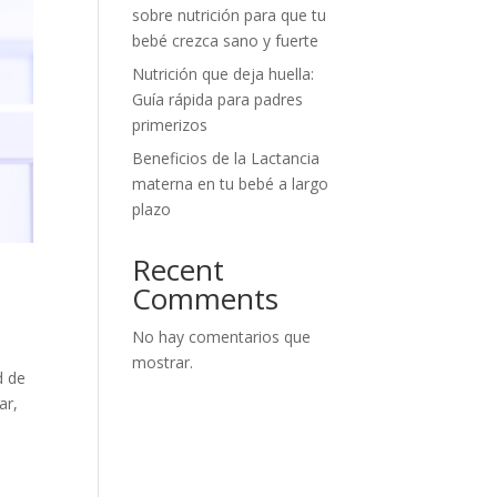
sobre nutrición para que tu
bebé crezca sano y fuerte
Nutrición que deja huella:
Guía rápida para padres
primerizos
Beneficios de la Lactancia
materna en tu bebé a largo
plazo
Recent
Comments
No hay comentarios que
mostrar.
d de
ar,