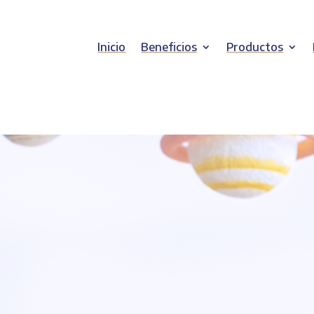
Inicio
Beneficios
Productos