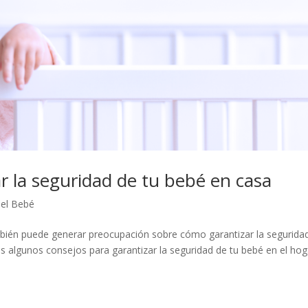
r la seguridad de tu bebé en casa
del Bebé
bién puede generar preocupación sobre cómo garantizar la segurida
 algunos consejos para garantizar la seguridad de tu bebé en el hog