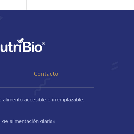
Contacto
co alimento accesible e irremplazable.
 de alimentación diaria»