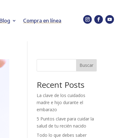
Blog
Compra en línea
Buscar
Recent Posts
La clave de los cuidados
madre e hijo durante el
embarazo
5 Puntos clave para cuidar la
salud de tu recién nacido
Todo lo que debes saber