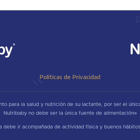
Políticas de Privacidad
o para la salud y nutrición de su lactante, por ser el úni
Nutribaby no debe ser la única fuente de alimentación»
 debe ir acompañada de actividad física y buenos hábitos