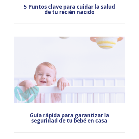
5 Puntos clave para cuidar la salud
de tu recién nacido
Guía rápida para garantizar la
seguridad de tu bebé en casa