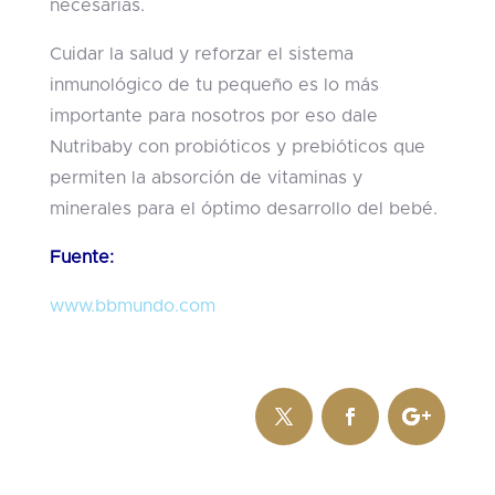
necesarias.
Cuidar la salud y reforzar el sistema
inmunológico de tu pequeño es lo más
importante para nosotros por eso dale
Nutribaby con probióticos y prebióticos que
permiten la absorción de vitaminas y
minerales para el óptimo desarrollo del bebé.
Fuente:
www.bbmundo.com