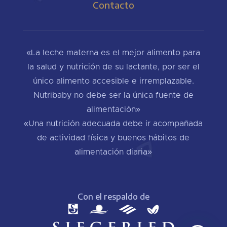
Contacto
«La leche materna es el mejor alimento para
la salud y nutrición de su lactante, por ser el
único alimento accesible e irremplazable.
Nutribaby no debe ser la única fuente de
alimentación»
«Una nutrición adecuada debe ir acompañada
de actividad física y buenos hábitos de
alimentación diaria»
Con el respaldo de