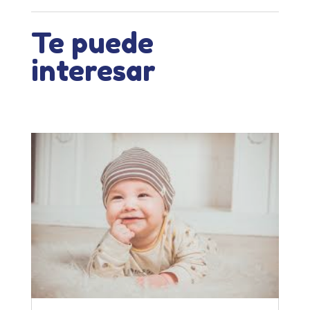
Te puede
interesar