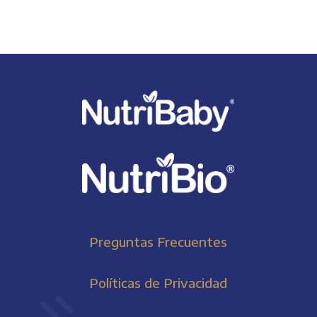
Preguntas Frecuentes
Políticas de Privacidad