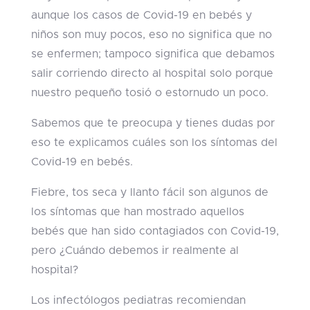
aunque los casos de Covid-19 en bebés y
niños son muy pocos, eso no significa que no
se enfermen; tampoco significa que debamos
salir corriendo directo al hospital solo porque
nuestro pequeño tosió o estornudo un poco.
Sabemos que te preocupa y tienes dudas por
eso te explicamos cuáles son los síntomas del
Covid-19 en bebés.
Fiebre, tos seca y llanto fácil son algunos de
los síntomas que han mostrado aquellos
bebés que han sido contagiados con Covid-19,
pero ¿Cuándo debemos ir realmente al
hospital?
Los infectólogos pediatras recomiendan