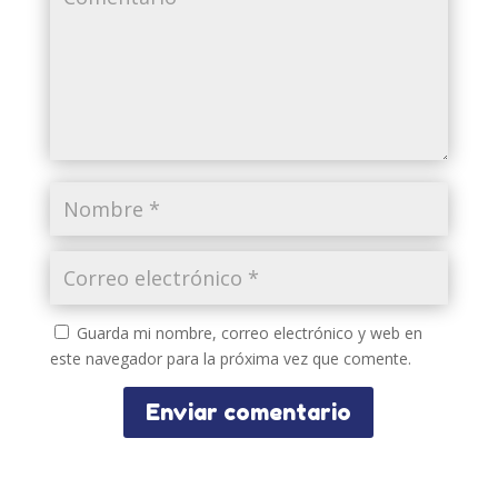
Guarda mi nombre, correo electrónico y web en
este navegador para la próxima vez que comente.
Enviar comentario