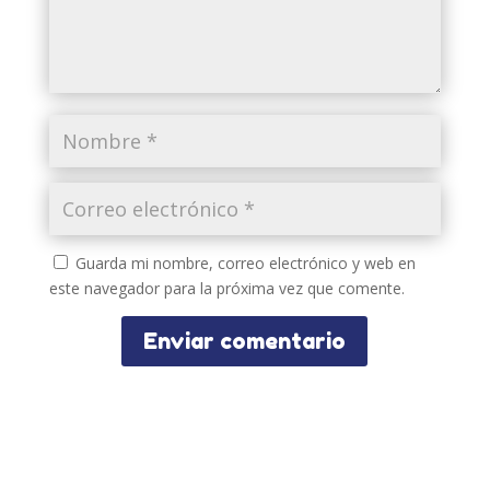
Guarda mi nombre, correo electrónico y web en
este navegador para la próxima vez que comente.
Enviar comentario