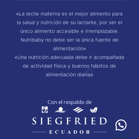
«La leche materna es el mejor alimento para
la salud y nutrición de su lactante, por ser el
único alimento accesible e irremplazable.
Nutribaby no debe ser la única fuente de
alimentación»
«Una nutrición adecuada debe ir acompañada
de actividad física y buenos hábitos de
alimentación diaria»
Con el respaldo de