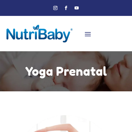
Yoga Prenatal