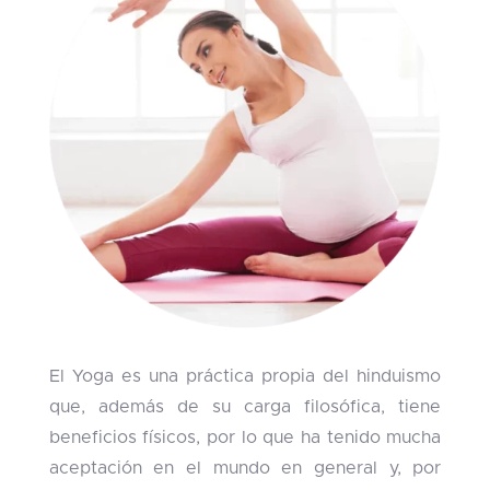
El Yoga es una práctica propia del hinduismo
que, además de su carga filosófica, tiene
beneficios físicos, por lo que ha tenido mucha
aceptación en el mundo en general y, por