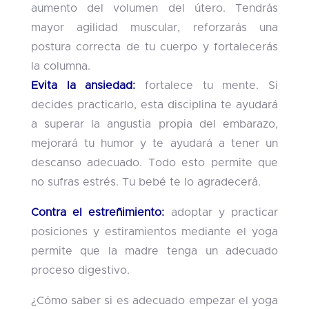
aumento del volumen del útero. Tendrás
mayor agilidad muscular, reforzarás una
postura correcta de tu cuerpo y fortalecerás
la columna.
Evita la ansiedad:
fortalece tu mente. Si
decides practicarlo, esta disciplina te ayudará
a superar la angustia propia del embarazo,
mejorará tu humor y te ayudará a tener un
descanso adecuado. Todo esto permite que
no sufras estrés. Tu bebé te lo agradecerá.
Contra el estreñimiento:
adoptar y practicar
posiciones y estiramientos mediante el yoga
permite que la madre tenga un adecuado
proceso digestivo.
¿Cómo saber si es adecuado empezar el yoga