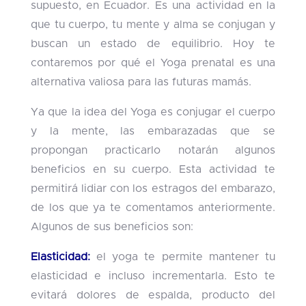
supuesto, en Ecuador. Es una actividad en la
que tu cuerpo, tu mente y alma se conjugan y
buscan un estado de equilibrio. Hoy te
contaremos por qué el Yoga prenatal es una
alternativa valiosa para las futuras mamás.
Ya que la idea del Yoga es conjugar el cuerpo
y la mente, las embarazadas que se
propongan practicarlo notarán algunos
beneficios en su cuerpo. Esta actividad te
permitirá lidiar con los estragos del embarazo,
de los que ya te comentamos anteriormente.
Algunos de sus beneficios son:
Elasticidad:
el yoga te permite mantener tu
elasticidad e incluso incrementarla. Esto te
evitará dolores de espalda, producto del