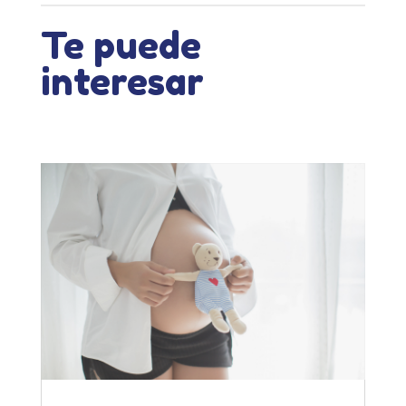
Te puede
interesar