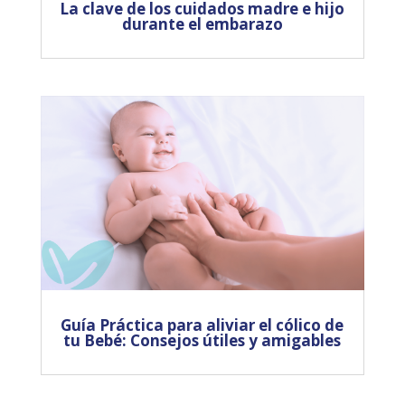
La clave de los cuidados madre e hijo
durante el embarazo
Guía Práctica para aliviar el cólico de
tu Bebé: Consejos útiles y amigables