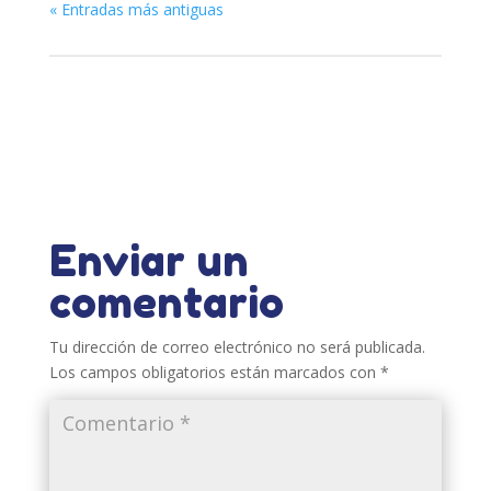
« Entradas más antiguas
Enviar un
comentario
Tu dirección de correo electrónico no será publicada.
Los campos obligatorios están marcados con
*