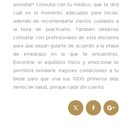
prenatal? Consulta con tu médico, que te dirá
cuál es el momento adecuado para iniciar,
además de recomendarte ciertos cuidados a
la hora de practicarlo. También deberías
consultar con profesionales de esta disciplina
para que sepan guiarte de acuerdo a la etapa
de embarazo en la que te encuentres.
Encontrar el equilibrio físico y emocional te
permitirá brindarle mejores condiciones a tu
bebé para que viva sus 1000 primeros días
llenos de salud, porque cada día cuenta.