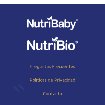
Preguntas Frecuentes
Políticas de Privacidad
Contacto