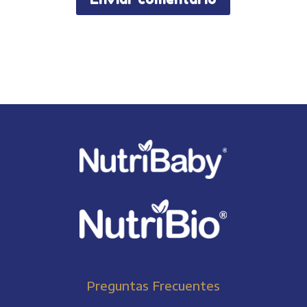
Preguntas Frecuentes