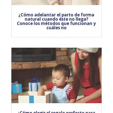
¿Cómo adelantar el parto de forma
natural cuando éste no llega?
Conoce los métodos que funcionan y
cuáles no
¿Cómo elegir el regalo perfecto para