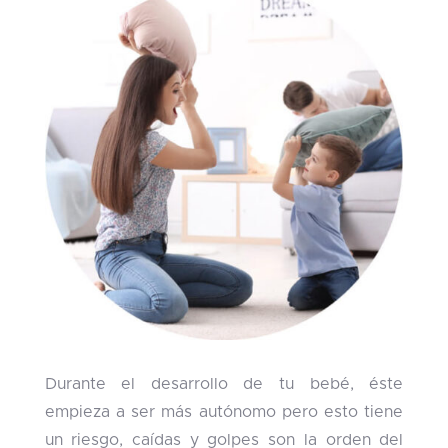
Durante el desarrollo de tu bebé, éste
empieza a ser más autónomo pero esto tiene
un riesgo, caídas y golpes son la orden del