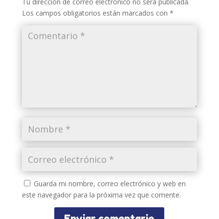
Tu dirección de correo electrónico no será publicada.
Los campos obligatorios están marcados con
*
Guarda mi nombre, correo electrónico y web en
este navegador para la próxima vez que comente.
Enviar comentario