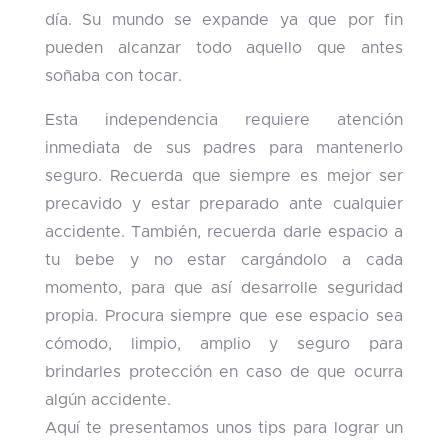
día. Su mundo se expande ya que por fin
pueden alcanzar todo aquello que antes
soñaba con tocar.
Esta independencia requiere atención
inmediata de sus padres para mantenerlo
seguro. Recuerda que siempre es mejor ser
precavido y estar preparado ante cualquier
accidente. También, recuerda darle espacio a
tu bebe y no estar cargándolo a cada
momento, para que así desarrolle seguridad
propia. Procura siempre que ese espacio sea
cómodo, limpio, amplio y seguro para
brindarles protección en caso de que ocurra
algún accidente.
Aquí te presentamos unos tips para lograr un