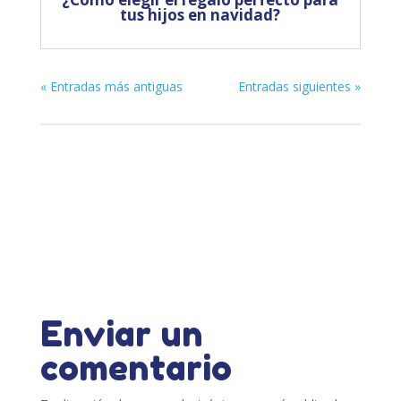
tus hijos en navidad?
« Entradas más antiguas
Entradas siguientes »
Enviar un
comentario