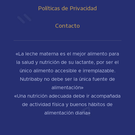
Políticas de Privacidad
Contacto
«La leche materna es el mejor alimento para
la salud y nutrición de su lactante, por ser el
único alimento accesible e irremplazable.
Nutribaby no debe ser la única fuente de
alimentación»
«Una nutrición adecuada debe ir acompañada
de actividad física y buenos hábitos de
alimentación diaria»