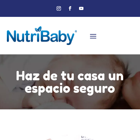
Haz de tu casa un
espacio seguro