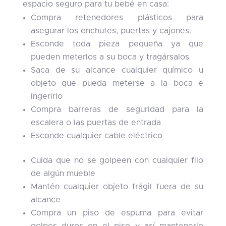
espacio seguro para tu bebé en casa:
Compra retenedores plásticos para
asegurar los enchufes, puertas y cajones.
Esconde toda pieza pequeña ya que
pueden meterlos a su boca y tragársalos
Saca de su alcance cualquier químico u
objeto que pueda meterse a la boca e
ingerirlo
Compra barreras de seguridad para la
escalera o las puertas de entrada
Esconde cualquier cable eléctrico
Cuida que no se golpeen con cualquier filo
de algún mueble
Mantén cualquier objeto frágil fuera de su
alcance
Compra un piso de espuma para evitar