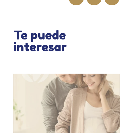
Te puede
interesar