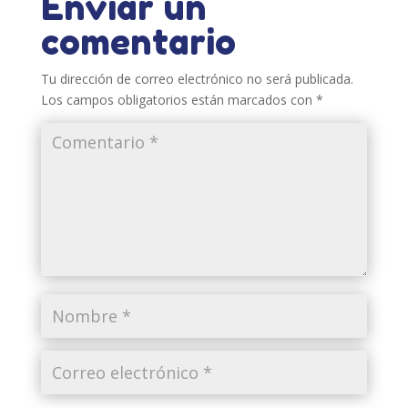
Enviar un
comentario
Tu dirección de correo electrónico no será publicada.
Los campos obligatorios están marcados con
*