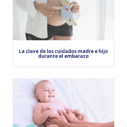
La clave de los cuidados madre e hijo
durante el embarazo