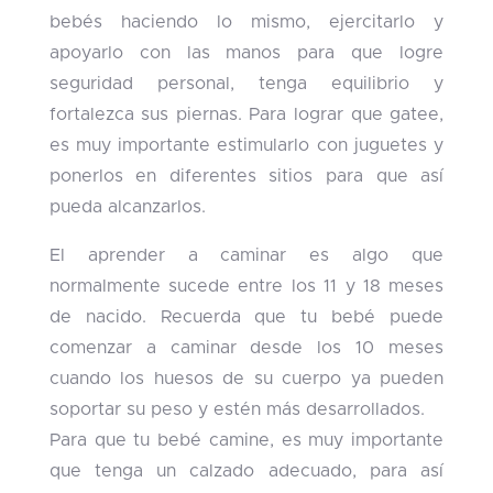
bebés haciendo lo mismo, ejercitarlo y
apoyarlo con las manos para que logre
seguridad personal, tenga equilibrio y
fortalezca sus piernas. Para lograr que gatee,
es muy importante estimularlo con juguetes y
ponerlos en diferentes sitios para que así
pueda alcanzarlos.
El aprender a caminar es algo que
normalmente sucede entre los 11 y 18 meses
de nacido. Recuerda que tu bebé puede
comenzar a caminar desde los 10 meses
cuando los huesos de su cuerpo ya pueden
soportar su peso y estén más desarrollados.
Para que tu bebé camine, es muy importante
que tenga un calzado adecuado, para así