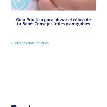
Guía Práctica para aliviar el cólico de
tu Bebé: Consejos útiles y amigables
« Entradas más antiguas