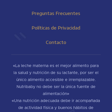
Preguntas Frecuentes
Políticas de Privacidad
Contacto
«La leche materna es el mejor alimento para
la salud y nutrición de su lactante, por ser el
único alimento accesible e irremplazable.
Nutribaby no debe ser la única fuente de
alimentación»
«Una nutrición adecuada debe ir acompañada
de actividad física y buenos hábitos de