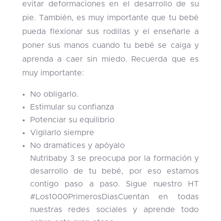
evitar deformaciones en el desarrollo de su
pie. También, es muy importante que tu bebé
pueda flexionar sus rodillas y el enseñarle a
poner sus manos cuando tu bebé se caiga y
aprenda a caer sin miedo. Recuerda que es
muy importante:
No obligarlo.
Estimular su confianza
Potenciar su equilibrio
Vigilarlo siempre
No dramatices y apóyalo
Nutribaby 3 se preocupa por la formación y
desarrollo de tu bebé, por eso estamos
contigo paso a paso. Sigue nuestro HT
#Los1000PrimerosDiasCuentan en todas
nuestras redes sociales y aprende todo