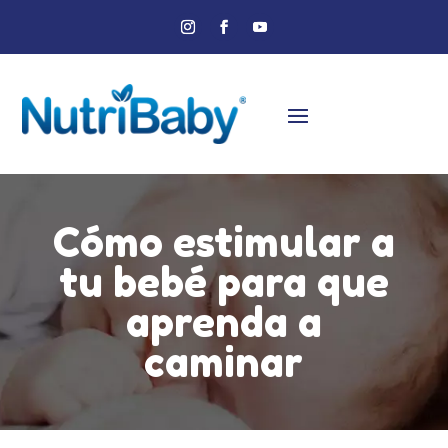
Cómo estimular a
tu bebé para que
aprenda a
caminar