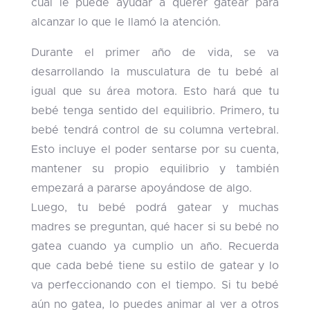
cual le puede ayudar a querer gatear para
alcanzar lo que le llamó la atención.
Durante el primer año de vida, se va
desarrollando la musculatura de tu bebé al
igual que su área motora. Esto hará que tu
bebé tenga sentido del equilibrio. Primero, tu
bebé tendrá control de su columna vertebral.
Esto incluye el poder sentarse por su cuenta,
mantener su propio equilibrio y también
empezará a pararse apoyándose de algo.
Luego, tu bebé podrá gatear y muchas
madres se preguntan, qué hacer si su bebé no
gatea cuando ya cumplio un año. Recuerda
que cada bebé tiene su estilo de gatear y lo
va perfeccionando con el tiempo. Si tu bebé
aún no gatea, lo puedes animar al ver a otros