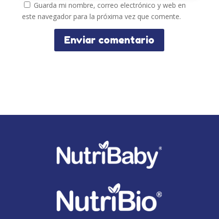
Guarda mi nombre, correo electrónico y web en
este navegador para la próxima vez que comente.
Enviar comentario