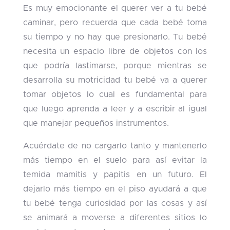
Es muy emocionante el querer ver a tu bebé
caminar, pero recuerda que cada bebé toma
su tiempo y no hay que presionarlo. Tu bebé
necesita un espacio libre de objetos con los
que podría lastimarse, porque mientras se
desarrolla su motricidad tu bebé va a querer
tomar objetos lo cual es fundamental para
que luego aprenda a leer y a escribir al igual
que manejar pequeños instrumentos.
Acuérdate de no cargarlo tanto y mantenerlo
más tiempo en el suelo para así evitar la
temida mamitis y papitis en un futuro. El
dejarlo más tiempo en el piso ayudará a que
tu bebé tenga curiosidad por las cosas y así
se animará a moverse a diferentes sitios lo