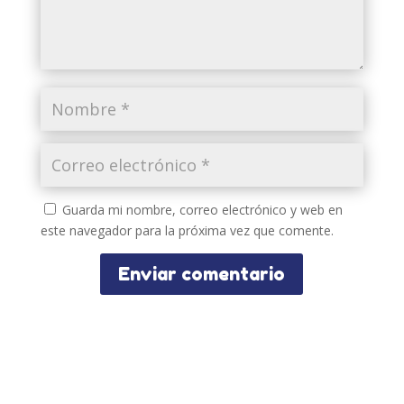
Guarda mi nombre, correo electrónico y web en
este navegador para la próxima vez que comente.
Enviar comentario