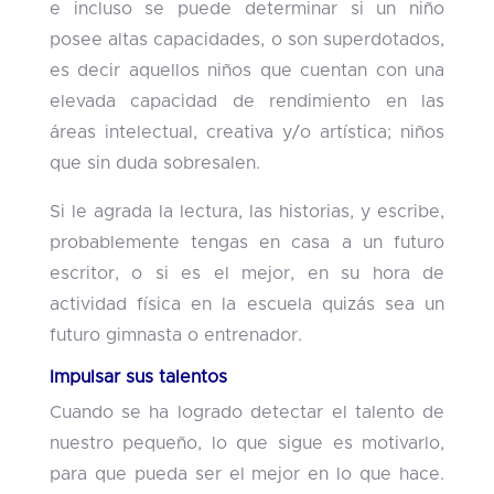
e incluso se puede determinar si un niño
posee altas capacidades, o son superdotados,
es decir aquellos niños que cuentan con una
elevada capacidad de rendimiento en las
áreas intelectual, creativa y/o artística; niños
que sin duda sobresalen.
Si le agrada la lectura, las historias, y escribe,
probablemente tengas en casa a un futuro
escritor, o si es el mejor, en su hora de
actividad física en la escuela quizás sea un
futuro gimnasta o entrenador.
Impulsar sus talentos
Cuando se ha logrado detectar el talento de
nuestro pequeño, lo que sigue es motivarlo,
para que pueda ser el mejor en lo que hace.