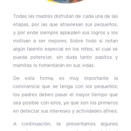
Todas las madres disfrutan de cada una de las
etapas, por las que atraviesan sus pequeños,
y por ende siempre aplauden sus logros y los
motivan a ser mejores. Sobre todo si notan
algún talento especial en los niños, el cual se
pueda potenciar, sin duda tanto papitos y
mamitas lo fomentarán en sus vidas.
De esta forma, es muy importante la
convivencia que se tenga con los pequeños;
los padres deben pasar el mayor tiempo que
sea posible con ellos, ya que son los primeros
en detectar sus intereses y actividades afines.
A continuación, te presentamos algunos