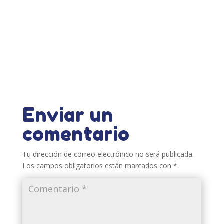
Enviar un
comentario
Tu dirección de correo electrónico no será publicada.
Los campos obligatorios están marcados con
*