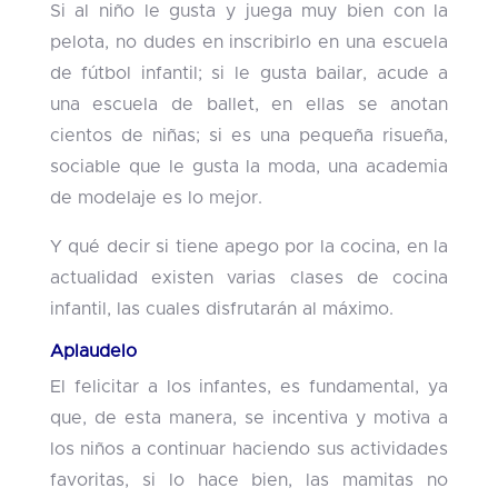
Si al niño le gusta y juega muy bien con la
pelota, no dudes en inscribirlo en una escuela
de fútbol infantil; si le gusta bailar, acude a
una escuela de ballet, en ellas se anotan
cientos de niñas; si es una pequeña risueña,
sociable que le gusta la moda, una academia
de modelaje es lo mejor.
Y qué decir si tiene apego por la cocina, en la
actualidad existen varias clases de cocina
infantil, las cuales disfrutarán al máximo.
Aplaudelo
El felicitar a los infantes, es fundamental, ya
que, de esta manera, se incentiva y motiva a
los niños a continuar haciendo sus actividades
favoritas, si lo hace bien, las mamitas no