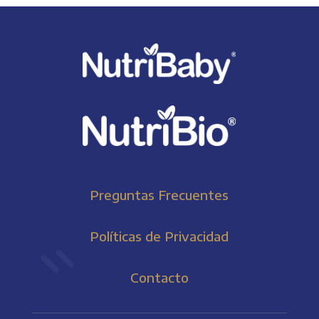
Preguntas Frecuentes
Políticas de Privacidad
Contacto