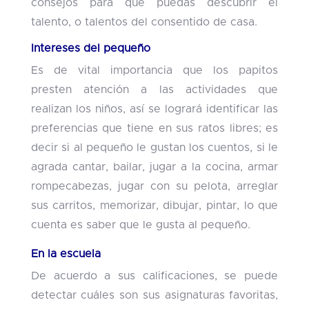
consejos para que puedas descubrir el
talento, o talentos del consentido de casa.
Intereses del pequeño
Es de vital importancia que los papitos
presten atención a las actividades que
realizan los niños, así se logrará identificar las
preferencias que tiene en sus ratos libres; es
decir si al pequeño le gustan los cuentos, si le
agrada cantar, bailar, jugar a la cocina, armar
rompecabezas, jugar con su pelota, arreglar
sus carritos, memorizar, dibujar, pintar, lo que
cuenta es saber que le gusta al pequeño.
En la escuela
De acuerdo a sus calificaciones, se puede
detectar cuáles son sus asignaturas favoritas,