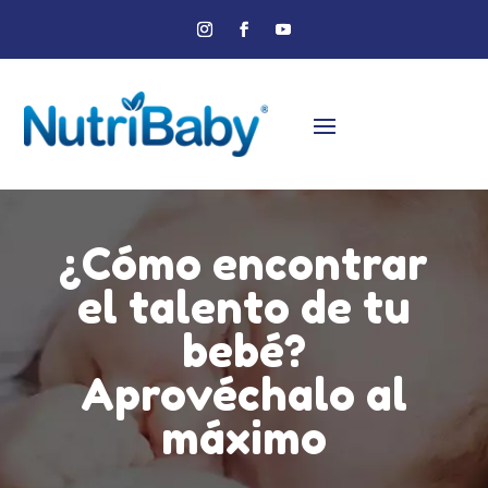
¿Cómo encontrar
el talento de tu
bebé?
Aprovéchalo al
máximo