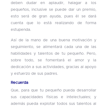
deben dudar en aplaudir, halagar a los
pequeños, inclusive se puede dar un premio,
esto será de gran ayuda, pues él se dará
cuenta que lo está realizando de forma
estupenda.
Así de la mano de una buena motivación y
seguimiento, se alimentará cada una de las
habilidades y talentos de tu pequeño. Pero,
sobre todo, se fomentará el amor y la
dedicación a sus actividades, gracias al apoyo
y esfuerzo de sus padres.
Recuerda
Que, para que tu pequeño pueda desarrollar
sus capacidades físicas e intelectuales; y
además pueda explotar todos sus talentos al