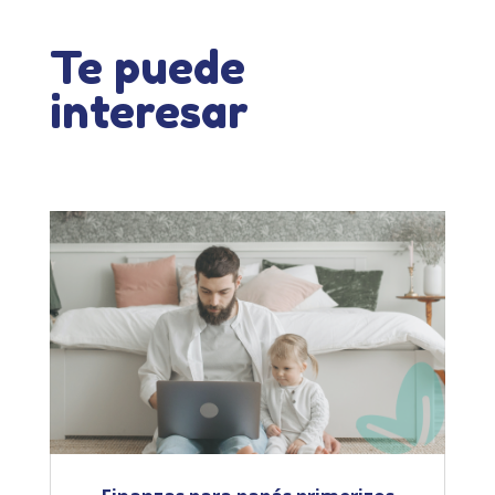
Te puede
interesar