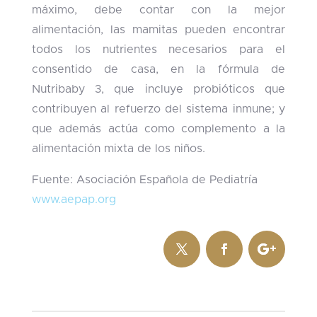
máximo, debe contar con la mejor
alimentación, las mamitas pueden encontrar
todos los nutrientes necesarios para el
consentido de casa, en la fórmula de
Nutribaby 3, que incluye probióticos que
contribuyen al refuerzo del sistema inmune; y
que además actúa como complemento a la
alimentación mixta de los niños.
Fuente: Asociación Española de Pediatría
www.aepap.org