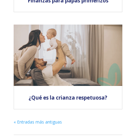
Finanzas para papás primerizos
¿Qué es la crianza respetuosa?
« Entradas más antiguas