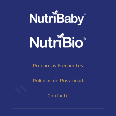
Preguntas Frecuentes
Políticas de Privacidad
Contacto