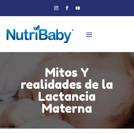
Mitos Y
realidades de la
Lactancia
Materna