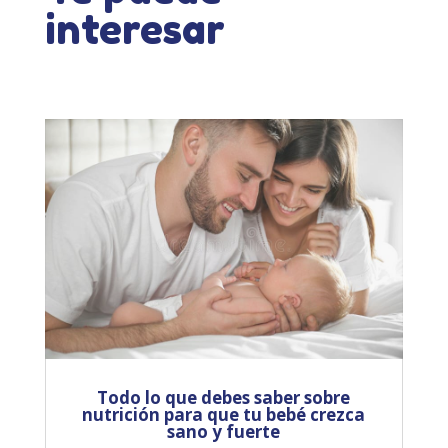
interesar
Todo lo que debes saber sobre
nutrición para que tu bebé crezca
sano y fuerte