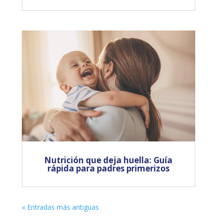
Nutrición que deja huella: Guía
rápida para padres primerizos
« Entradas más antiguas