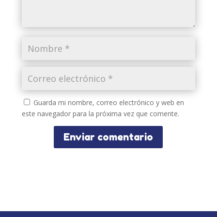
Guarda mi nombre, correo electrónico y web en
este navegador para la próxima vez que comente.
Enviar comentario