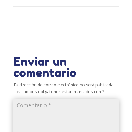
Enviar un
comentario
Tu dirección de correo electrónico no será publicada.
Los campos obligatorios están marcados con
*