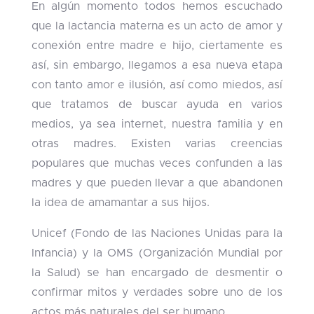
En algún momento todos hemos escuchado
que la lactancia materna es un acto de amor y
conexión entre madre e hijo, ciertamente es
así, sin embargo, llegamos a esa nueva etapa
con tanto amor e ilusión, así como miedos, así
que tratamos de buscar ayuda en varios
medios, ya sea internet, nuestra familia y en
otras madres. Existen varias creencias
populares que muchas veces confunden a las
madres y que pueden llevar a que abandonen
la idea de amamantar a sus hijos.
Unicef (Fondo de las Naciones Unidas para la
Infancia) y la OMS (Organización Mundial por
la Salud) se han encargado de desmentir o
confirmar mitos y verdades sobre uno de los
actos más naturales del ser humano.