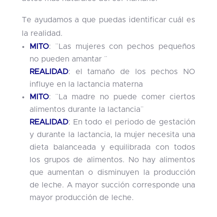
Te ayudamos a que puedas identificar cuál es
la realidad.
MITO
: ¨Las mujeres con pechos pequeños
no pueden amantar ¨
REALIDAD
: el tamaño de los pechos NO
influye en la lactancia materna
MITO
: ¨La madre no puede comer ciertos
alimentos durante la lactancia¨
REALIDAD
: En todo el periodo de gestación
y durante la lactancia, la mujer necesita una
dieta balanceada y equilibrada con todos
los grupos de alimentos. No hay alimentos
que aumentan o disminuyen la producción
de leche. A mayor succión corresponde una
mayor producción de leche.