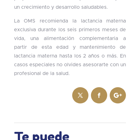
un crecimiento y desarrollo saludables.
La OMS recomienda la lactancia materna
exclusiva durante los seis primeros meses de
vida, una alimentación complementaria a
partir de esta edad y mantenimiento de
lactancia materna hasta los 2 años o más. En
casos especiales no olvides asesorarte con un
profesional de la salud.
Te puede