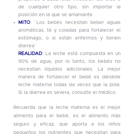
de cualquier otro tipo, sin importar la
posición en la que se amamante.
MITO
: ¨Los bebés necesitan beber aguas
aromáticas, té y coladas para fortalecer el
estómago, o si están enfermos y tienen
diarrea¨
REALIDAD
: La leche está compuesta en un
90% de agua, por lo tanto, los bebés no
necesitan líquidos adicionales. La mejor
manera de fortalecer el bebé es dándole
leche materna todas las veces que la pida.
Si la diarrea es severa, consulte el médico.
Recuerda que la leche materna es el mejor
alimento para el bebé, es el alimento más
seguro y eficaz, que aporta a los niños
pequeños los nutrientes que necesitan para