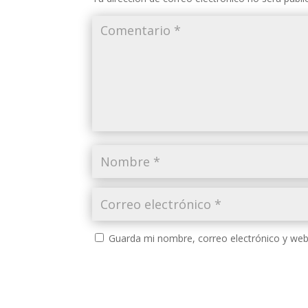
Guarda mi nombre, correo electrónico y web