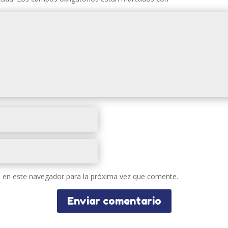
 en este navegador para la próxima vez que comente.
Enviar comentario