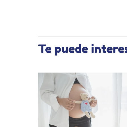
Te puede intere