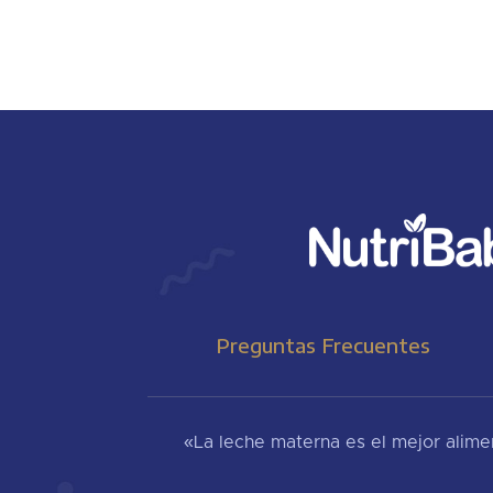
Preguntas Frecuentes
«La leche materna es el mejor aliment