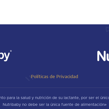
Políticas de Privacidad
o para la salud y nutrición de su lactante, por ser el úni
Nutribaby no debe ser la única fuente de alimentación»