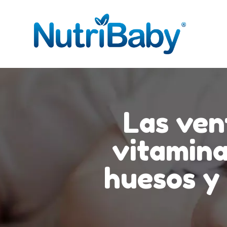
Las ven
vitamina
huesos y