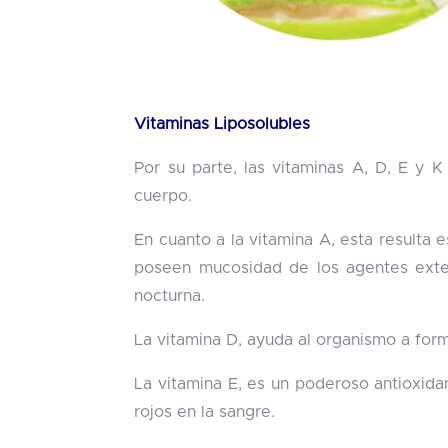
Vitaminas Liposolubles
Por su parte, las vitaminas A, D, E y 
cuerpo.
En cuanto a la vitamina A, esta resulta
poseen mucosidad de los agentes exter
nocturna.
La vitamina D, ayuda al organismo a for
La vitamina E, es un poderoso antioxidan
rojos en la sangre.