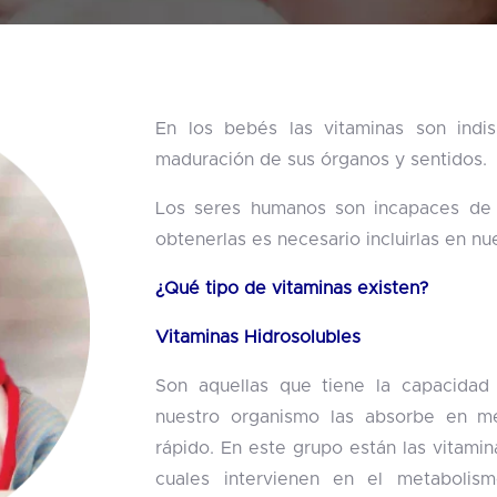
En los bebés las vitaminas son indi
maduración de sus órganos y sentidos.
Los seres humanos son incapaces de p
obtenerlas es necesario incluirlas en nue
¿Qué tipo de vitaminas existen?
Vitaminas Hidrosolubles
Son aquellas que tiene la capacidad 
nuestro organismo las absorbe en m
rápido. En este grupo están las vitamin
cuales intervienen en el metabolism