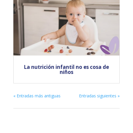
La nutrición infantil no es cosa de
niños
« Entradas más antiguas
Entradas siguientes »