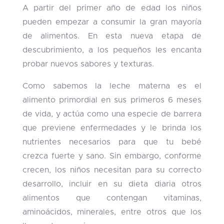
A partir del primer año de edad los niños
pueden empezar a consumir la gran mayoría
de alimentos. En esta nueva etapa de
descubrimiento, a los pequeños les encanta
probar nuevos sabores y texturas.
Como sabemos la leche materna es el
alimento primordial en sus primeros 6 meses
de vida, y actúa como una especie de barrera
que previene enfermedades y le brinda los
nutrientes necesarios para que tu bebé
crezca fuerte y sano. Sin embargo, conforme
crecen, los niños necesitan para su correcto
desarrollo, incluir en su dieta diaria otros
alimentos que contengan vitaminas,
aminoácidos, minerales, entre otros que los