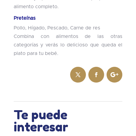
alimento completo.
Preteínas
Pollo, Hígado, Pescado, Carne de res
Combina con alimentos de las otras
categorías y verás lo delicioso que queda el
plato para tu bebé.
Te puede
interesar