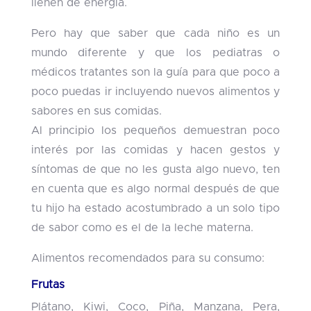
llenen de energía.
Pero hay que saber que cada niño es un
mundo diferente y que los pediatras o
médicos tratantes son la guía para que poco a
poco puedas ir incluyendo nuevos alimentos y
sabores en sus comidas.
Al principio los pequeños demuestran poco
interés por las comidas y hacen gestos y
síntomas de que no les gusta algo nuevo, ten
en cuenta que es algo normal después de que
tu hijo ha estado acostumbrado a un solo tipo
de sabor como es el de la leche materna.
Alimentos recomendados para su consumo:
Frutas
Plátano, Kiwi, Coco, Piña, Manzana, Pera,