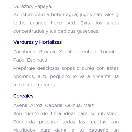
Durazno, Papaya.
Acostúmbralo a beber agua, jugos naturales y
leche cuando tiene sed. Evita los jugos
concentrados y las bebidas gaseosas.
Verduras y Hortalizas
Zanahoria, Brócoli, Zapallo, Lenteja, Tomate,
Papa, Espinaca
Prepárale deliciosas sopas o purés con estas
opciones, a tu pequeño le va a encantar la
mezcla de colores.
Cereales
Avena, Arroz, Cebada, Quinua, Maíz
Son fuente de fibra ideal para su intestino.
Recuerda preparar todas las recetas con
Nutribaby para darle a tu pequeño un