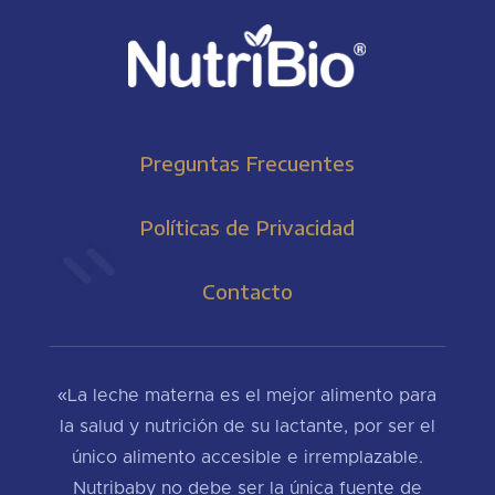
Preguntas Frecuentes
Políticas de Privacidad
Contacto
«La leche materna es el mejor alimento para
la salud y nutrición de su lactante, por ser el
único alimento accesible e irremplazable.
Nutribaby no debe ser la única fuente de