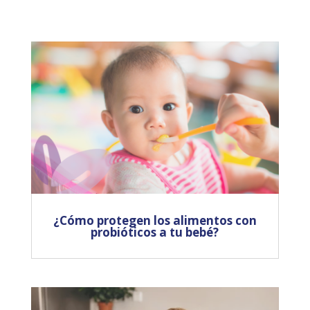
¿Cómo protegen los alimentos con
probióticos a tu bebé?