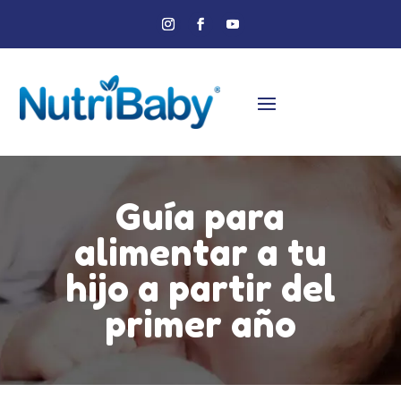
Guía para
alimentar a tu
hijo a partir del
primer año