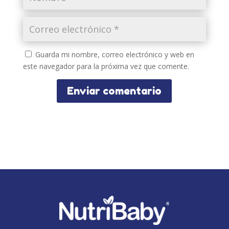
Guarda mi nombre, correo electrónico y web en
este navegador para la próxima vez que comente.
Enviar comentario