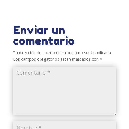
Enviar un
comentario
Tu dirección de correo electrónico no será publicada.
Los campos obligatorios están marcados con
*