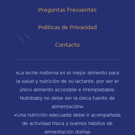
Preguntas Frecuentes
Políticas de Privacidad
Contacto
«La leche materna es el mejor alimento para
la salud y nutrición de su lactante, por ser el
único alimento accesible e irremplazable.
Nutribaby no debe ser la única fuente de
alimentación»
«Una nutrición adecuada debe ir acompañada
de actividad física y buenos hábitos de
alimentación diaria»