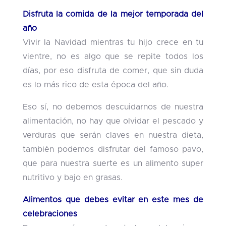
Disfruta la comida de la mejor temporada del
año
Vivir la Navidad mientras tu hijo crece en tu
vientre, no es algo que se repite todos los
días, por eso disfruta de comer, que sin duda
es lo más rico de esta época del año.
Eso sí, no debemos descuidarnos de nuestra
alimentación, no hay que olvidar el pescado y
verduras que serán claves en nuestra dieta,
también podemos disfrutar del famoso pavo,
que para nuestra suerte es un alimento super
nutritivo y bajo en grasas.
Alimentos que debes evitar en este mes de
celebraciones