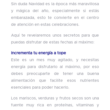
Sin duda Navidad es la época más maravillosa
y mágica del año, especialmente si estás
embarazada, esto te convierte en el centro
de atención en estas celebraciones.
Aquí te revelaremos unos secretos para que
puedas disfrutar de estas fechas al máximo:
Incrementa tu energía a tope
Este es un mes muy agitado, y necesitas
energía para disfrutarlo al máximo, por eso
debes preocuparte de tener una buena
alimentación que facilite esos nutrientes
esenciales para poder hacerlo.
Los mariscos, verduras y frutos secos son una
fuente muy rica en proteínas, vitaminas y