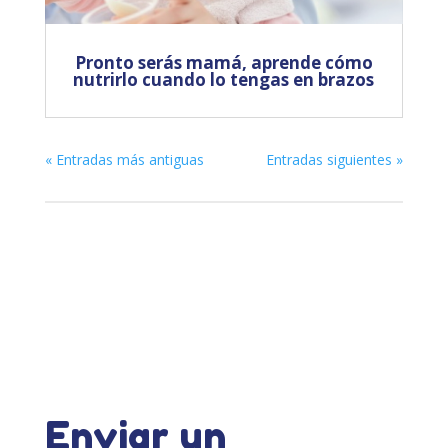
Pronto serás mamá, aprende cómo
nutrirlo cuando lo tengas en brazos
« Entradas más antiguas
Entradas siguientes »
Enviar un