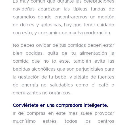
Es muy común que durante las celebraciones
navideñas aparezcan las típicas fundas de
caramelos donde encontraremos un montón
de dulces y golosinas, hay que tener cuidado
con esto, y consumir con mucha moderación.
No debes olvidar de tus comidas deben estar
bien cocidas, quita de tu alimentación la
comida que no lo este, también evita las
bebidas alcohólicas que son perjudiciales para
la gestación de tu bebe, y aléjate de fuentes
de energía no saludables como el café o
energizantes no orgánicos.
Conviértete en una compradora inteligente.
Ir de compras en este mes suele provocar
muchísimo estrés, todos los centros