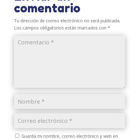
comentario
Tu dirección de correo electrónico no será publicada.
Los campos obligatorios están marcados con
*
Guarda mi nombre, correo electrónico y web en