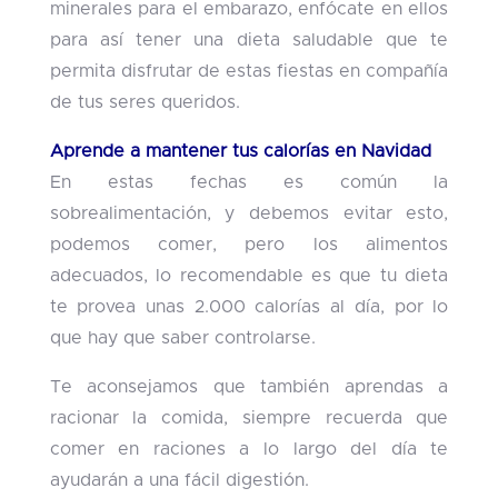
minerales para el embarazo, enfócate en ellos
para así tener una dieta saludable que te
permita disfrutar de estas fiestas en compañía
de tus seres queridos.
Aprende a mantener tus calorías en Navidad
En estas fechas es común la
sobrealimentación, y debemos evitar esto,
podemos comer, pero los alimentos
adecuados, lo recomendable es que tu dieta
te provea unas 2.000 calorías al día, por lo
que hay que saber controlarse.
Te aconsejamos que también aprendas a
racionar la comida, siempre recuerda que
comer en raciones a lo largo del día te
ayudarán a una fácil digestión.