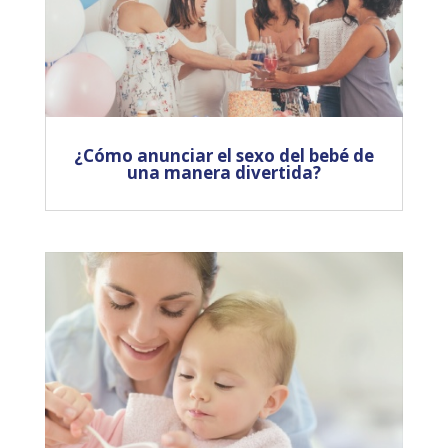
¿Cómo anunciar el sexo del bebé de
una manera divertida?