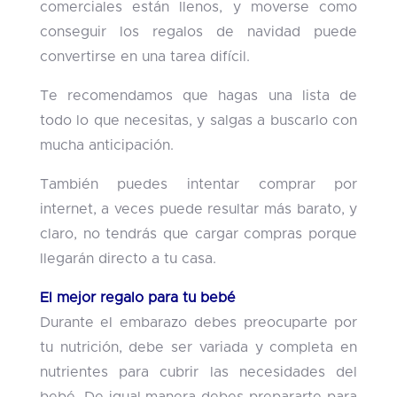
comerciales están llenos, y moverse como
conseguir los regalos de navidad puede
convertirse en una tarea difícil.
Te recomendamos que hagas una lista de
todo lo que necesitas, y salgas a buscarlo con
mucha anticipación.
También puedes intentar comprar por
internet, a veces puede resultar más barato, y
claro, no tendrás que cargar compras porque
llegarán directo a tu casa.
El mejor regalo para tu bebé
Durante el embarazo debes preocuparte por
tu nutrición, debe ser variada y completa en
nutrientes para cubrir las necesidades del