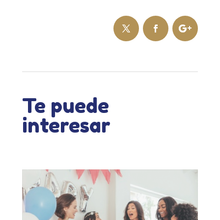
Te puede
interesar