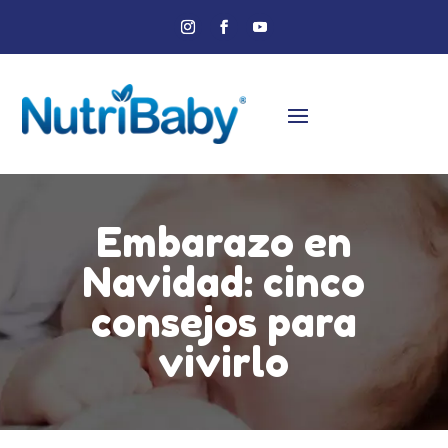
Embarazo en
Navidad: cinco
consejos para
vivirlo