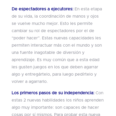
De espectadores a ejecutores:
En esta etapa
de su vida, la coordinación de manos y ojos
se vuelve mucho mejor. Esto les permite
cambiar su rol de espectadores por el de
“poder hacer”. Estas nuevas capacidades les
permiten interactuar más con el mundo y son
una fuente inagotable de diversión y
aprendizaje. Es muy común que a esta edad
les gusten juegos en los que deben agarrar
algo y entregártelo, para luego pedírtelo y
volver a agarrarlo.
Los primeros pasos de su independencia:
Con
estas 2 nuevas habilidades los niños aprenden
algo muy importante: son capaces de hacer
cosas por sí mismos. Para probar esta nueva