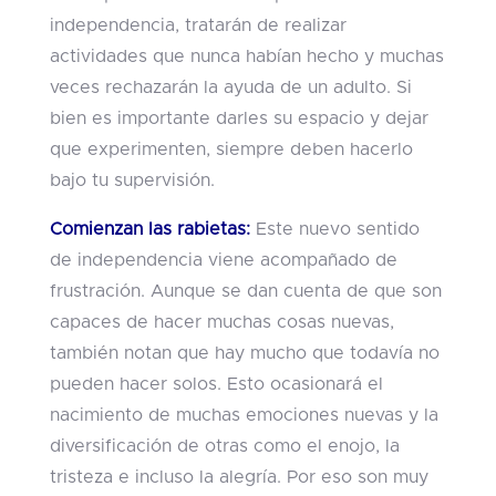
independencia, tratarán de realizar
actividades que nunca habían hecho y muchas
veces rechazarán la ayuda de un adulto. Si
bien es importante darles su espacio y dejar
que experimenten, siempre deben hacerlo
bajo tu supervisión.
Comienzan las rabietas:
Este nuevo sentido
de independencia viene acompañado de
frustración. Aunque se dan cuenta de que son
capaces de hacer muchas cosas nuevas,
también notan que hay mucho que todavía no
pueden hacer solos. Esto ocasionará el
nacimiento de muchas emociones nuevas y la
diversificación de otras como el enojo, la
tristeza e incluso la alegría. Por eso son muy