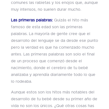
comunes las rabietas y los enojos que, aunque
muy intensos, no suelen durar mucho.
Las primeras palabras:
Quizás el hito más
famoso de esta edad son las primeras
palabras. La mayoría de gente cree que el
desarrollo del lenguaje se da desde ese punto
pero la verdad es que ha comenzado mucho
antes. Las primeras palabras son solo el final
de un proceso que comenzó desde el
nacimiento, donde el cerebro de tu bebé
analizaba y aprendía diariamente todo lo que
lo rodeaba.
Aunque estos son los hitos más notables del
desarrollo de tu bebé desde su primer año de
vida no son los únicos. ¿Qué otras cosas has