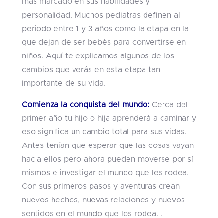
más marcado en sus habilidades y
personalidad. Muchos pediatras definen al
periodo entre 1 y 3 años como la etapa en la
que dejan de ser bebés para convertirse en
niños. Aquí te explicamos algunos de los
cambios que verás en esta etapa tan
importante de su vida.
Comienza la conquista del mundo:
Cerca del
primer año tu hijo o hija aprenderá a caminar y
eso significa un cambio total para sus vidas.
Antes tenían que esperar que las cosas vayan
hacia ellos pero ahora pueden moverse por sí
mismos e investigar el mundo que les rodea.
Con sus primeros pasos y aventuras crean
nuevos hechos, nuevas relaciones y nuevos
sentidos en el mundo que los rodea. .