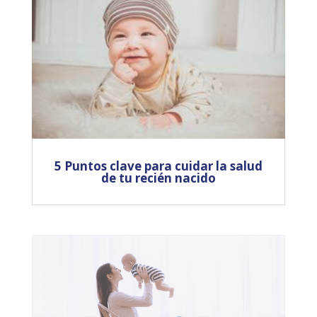
5 Puntos clave para cuidar la salud
de tu recién nacido