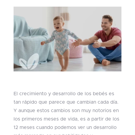
El crecimiento y desarrollo de los bebés es
tan rápido que parece que cambian cada día.
Y aunque estos cambios son muy notorios en
los primeros meses de vida, es a partir de los
12 meses cuando podemos ver un desarrollo