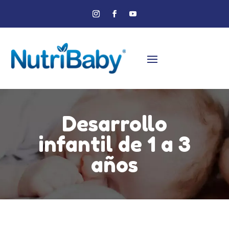
Desarrollo
infantil de 1 a 3
años