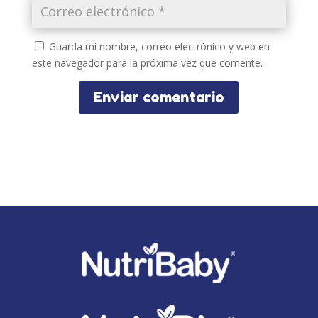
Guarda mi nombre, correo electrónico y web en
este navegador para la próxima vez que comente.
Enviar comentario