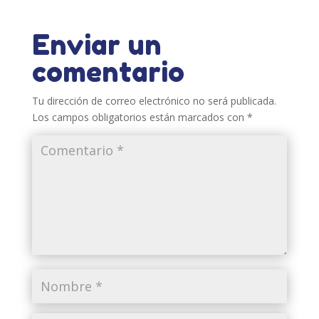
Enviar un
comentario
Tu dirección de correo electrónico no será publicada.
Los campos obligatorios están marcados con
*