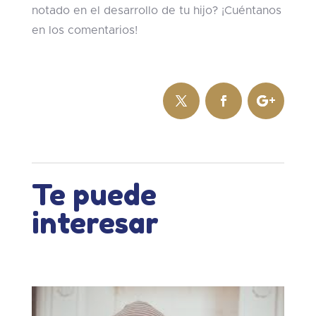
notado en el desarrollo de tu hijo? ¡Cuéntanos
en los comentarios!
Te puede
interesar