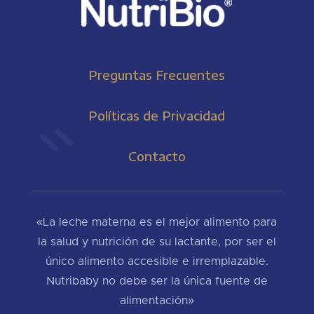
Preguntas Frecuentes
Políticas de Privacidad
Contacto
«La leche materna es el mejor alimento para
la salud y nutrición de su lactante, por ser el
único alimento accesible e irremplazable.
Nutribaby no debe ser la única fuente de
alimentación»