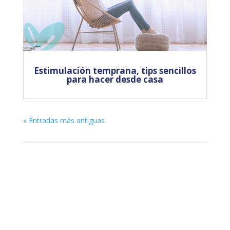
Estimulación temprana, tips sencillos
para hacer desde casa
« Entradas más antiguas