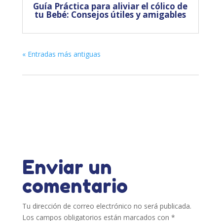
Guía Práctica para aliviar el cólico de
tu Bebé: Consejos útiles y amigables
« Entradas más antiguas
Enviar un
comentario
Tu dirección de correo electrónico no será publicada.
Los campos obligatorios están marcados con
*