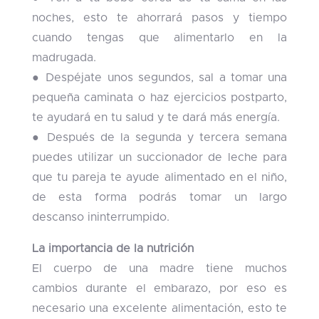
noches, esto te ahorrará pasos y tiempo
cuando tengas que alimentarlo en la
madrugada.
● Despéjate unos segundos, sal a tomar una
pequeña caminata o haz ejercicios postparto,
te ayudará en tu salud y te dará más energía.
● Después de la segunda y tercera semana
puedes utilizar un succionador de leche para
que tu pareja te ayude alimentado en el niño,
de esta forma podrás tomar un largo
descanso ininterrumpido.
La importancia de la nutrición
El cuerpo de una madre tiene muchos
cambios durante el embarazo, por eso es
necesario una excelente alimentación, esto te