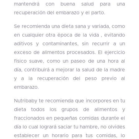
mantendrá con buena salud para una
recuperación del embarazo y el parto.
Se recomienda una dieta sana y variada, como
en cualquier otra época de la vida , evitando
aditivos y contaminantes, sin recurrir a un
exceso de alimentos procesados. El ejercicio
físico suave, como un paseo de una hora al
día, contribuirá a mejorar la salud de la madre
y a la recuperación del peso previo al
embarazo.
Nutribaby te recomienda que incorpores en tu
dieta todos los grupos de alimentos y
fraccionados en pequeñas comidas durante el
día lo cual logrará saciar tu hambre, no olvides
establecer un horario para tus comidas, lo