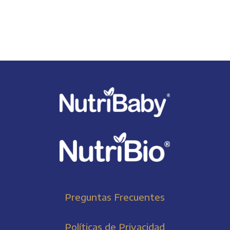
Preguntas Frecuentes
Políticas de Privacidad