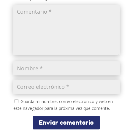
Guarda mi nombre, correo electrónico y web en
este navegador para la próxima vez que comente.
Enviar comentario