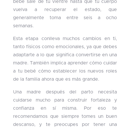
bebé sale de tu vientre hasta que tu cuerpo
vuelva a recuperar el estado, que
generalmente toma entre seis a ocho
semanas.
Esta etapa conlleva muchos cambios en ti,
tanto físicos como emocionales, ya que debes
adaptarte a lo que significa convertirse en una
madre. También implica aprender cómo cuidar
a tu bebé cómo establecer los nuevos roles
de la familia ahora que es más grande.
Una madre después del parto necesita
cuidarse mucho para construir fortaleza y
confianza en sí misma. Por eso te
recomendamos que siempre tomes un buen
descanso, y te preocupes por tener una