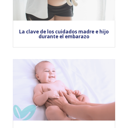
La clave de los cuidados madre e hijo
durante el embarazo