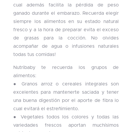
cual además facilita la pérdida de peso
ganado durante el embarazo. Recuerda elegir
siempre los alimentos en su estado natural
fresco y a la hora de preparar evita el exceso
de grasas para la cocción. No olvides
acompañar de agua o infusiones naturales
todas tus comidas!
Nutribaby te recuerda los grupos de
alimentos:
● Granos arroz o cereales integrales son
excelentes para mantenerte saciada y tener
una buena digestión por el aporte de fibra lo
cual evitará el estreñimiento.
● Vegetales todos los colores y todas las
variedades frescos aportan muchísimos