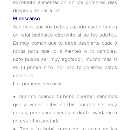
excelente alimentación en los primeros días
después de dar a luz.
El descanso
Sabemos que los bebés cuando nacen tienen
un reloj biológico diferente al de los adultos.
Es muy común que tu bebé despierte cada 3
horas para que lo alimentes o lo cambies.
Esto puede ser muy agotador, mucho más si
es tu primer niño. Por eso te dejamos estos
consejos:
Las primeras semanas:
● Duerme cuando tu bebé duerme, sabemos
que a veces estas siestas pueden ser muy
cortas, pero varias veces al día te ayudarán a
no estar tan agotada.
● Ten a tu bebé cerca de tu cama en las