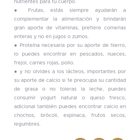
nutrientes para tu cuerpo.
● Frutas, estás siempre ayudarán a
complementar la alimentación y brindarán
gran aporte de vitaminas, prefiere comerlas
enteras y no en jugos o zumos.
● Proteína necesaria por su aporte de hierro,
lo puedes encontrar en pescados, nueces,
frejol, carnes rojas, pollo.
● y no olvides a los lácteos, importantes por
su aporte de calcio si te preocupa su cantidad
de grasa o no toleras la leche, puedes
consumir yogurt natural o queso fresco,
adicional también puedes encontrar calcio en
chochos, brócoli, espinaca, frutos secos,
legumbres.