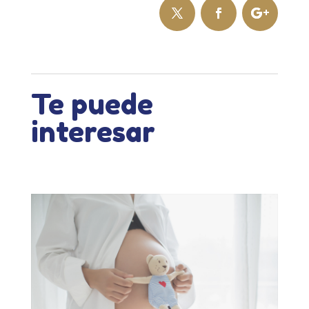
Te puede
interesar