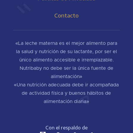
Contacto
«La leche materna es el mejor alimento para
la salud y nutrición de su lactante, por ser el
único alimento accesible e irremplazable.
Nutribaby no debe ser la única fuente de
alimentación»
«Una nutrición adecuada debe ir acompañada
de actividad física y buenos hábitos de
alimentación diaria»
Con el respaldo de