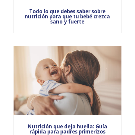
Todo lo que debes saber sobre
nutrición para que tu bebé crezca
sano y fuerte
Nutrición que deja huella: Guía
rápida para padres primerizos