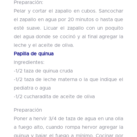
Preparación:
Pelar y cortar el zapallo en cubos. Sancochar
el zapallo en agua por 20 minutos o hasta que
esté suave. Licuar el zapallo con un poquito
del agua donde se cocinó y al final agregar la
leche y el aceite de oliva.
Papilla de quinua
Ingredientes:
-1/2 taza de quinua cruda
-1/2 taza de leche materna o la que indique el
pediatra o agua
-1/2 cucharadita de aceite de oliva
Preparación
Poner a hervir 3/4 de taza de agua en una olla
a fuego alto, cuando rompa hervor agregar la
quinua y bajar el fuego a mínimo, Cocinar por