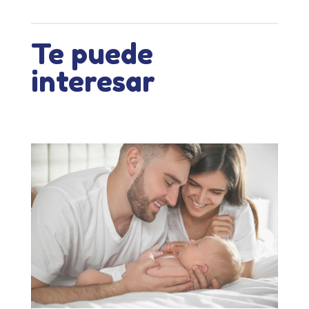
Te puede
interesar