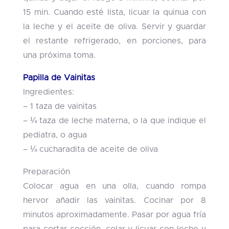
15 min. Cuando esté lista, licuar la quinua con
la leche y el aceite de oliva. Servir y guardar
el restante refrigerado, en porciones, para
una próxima toma.
Papilla de Vainitas
Ingredientes:
– 1 taza de vainitas
– ¼ taza de leche materna, o la que indique el
pediatra, o agua
– ¼ cucharadita de aceite de oliva
Preparación
Colocar agua en una olla, cuando rompa
hervor añadir las vainitas. Cocinar por 8
minutos aproximadamente. Pasar por agua fría