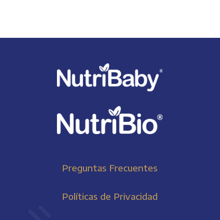
Preguntas Frecuentes
Políticas de Privacidad