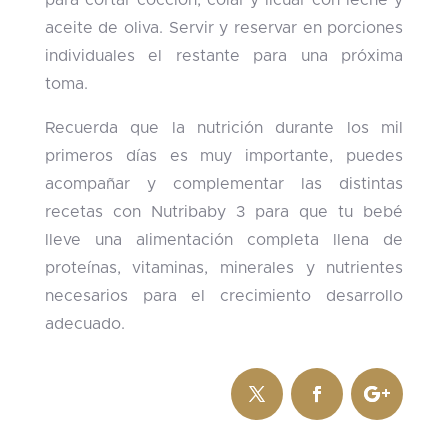
para cortar cocción, colar y licuar con leche y
aceite de oliva. Servir y reservar en porciones
individuales el restante para una próxima
toma.
Recuerda que la nutrición durante los mil
primeros días es muy importante, puedes
acompañar y complementar las distintas
recetas con Nutribaby 3 para que tu bebé
lleve una alimentación completa llena de
proteínas, vitaminas, minerales y nutrientes
necesarios para el crecimiento desarrollo
adecuado.