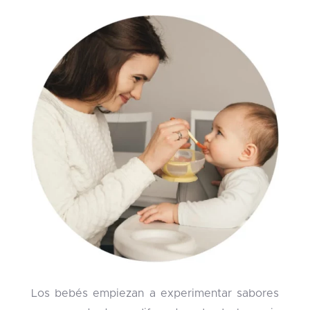
Los bebés empiezan a experimentar sabores