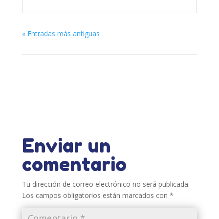
« Entradas más antiguas
Enviar un
comentario
Tu dirección de correo electrónico no será publicada.
Los campos obligatorios están marcados con
*