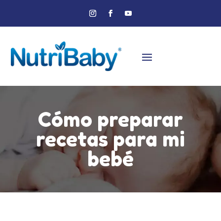
Cómo preparar
recetas para mi
bebé