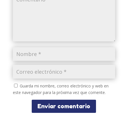
Guarda mi nombre, correo electrónico y web en
este navegador para la próxima vez que comente.
Enviar comentario