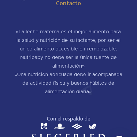
Contacto
«La leche materna es el mejor alimento para
la salud y nutrición de su lactante, por ser el
único alimento accesible e irremplazable.
Nutribaby no debe ser la única fuente de
alimentación»
«Una nutrición adecuada debe ir acompañada
de actividad física y buenos hábitos de
alimentación diaria»
Con el respaldo de