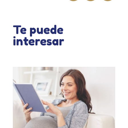
Te puede
interesar