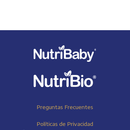
Preguntas Frecuentes
Políticas de Privacidad