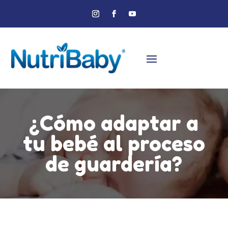
¿Cómo adaptar a
tu bebé al proceso
de guardería?