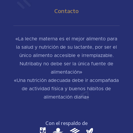
Contacto
«La leche materna es el mejor alimento para
la salud y nutrición de su lactante, por ser el
único alimento accesible e irremplazable.
Nutribaby no debe ser la única fuente de
alimentación»
«Una nutrición adecuada debe ir acompañada
de actividad física y buenos hábitos de
alimentación diaria»
Con el respaldo de