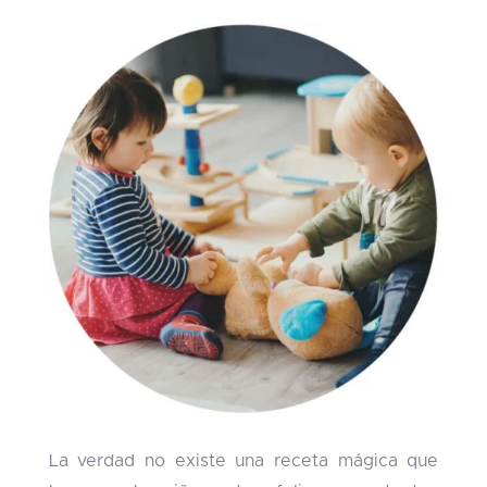
La verdad no existe una receta mágica que