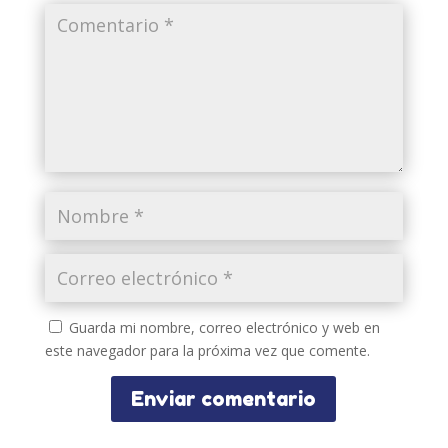
Guarda mi nombre, correo electrónico y web en
este navegador para la próxima vez que comente.
Enviar comentario