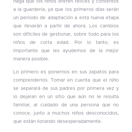
haga que los niños entren felices y contentos
a la guardería, ya que los primeros días serán
un periodo de adaptación a esta nueva etapa
que llevarán a partir de ahora. Los cambios
son difíciles de gestionar, sobre todo para los
niños de corta edad. Por lo tanto, es
importante que les ayudemos de la mejor
manera posible.
Lo primero es ponernos en sus zapatos para
comprenderlos. Tomar en cuenta que el niño
se separará de sus padres por primera vez y
lo dejaran en un sitio que aún no le resulta
familiar, al cuidado de una persona que no
conoce, junto a muchos niños desconocidos,
que están llorando desesperadamente.