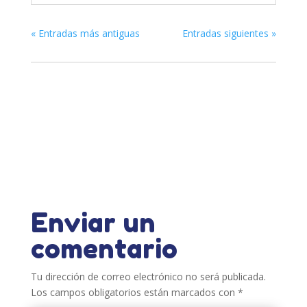
« Entradas más antiguas
Entradas siguientes »
Enviar un
comentario
Tu dirección de correo electrónico no será publicada.
Los campos obligatorios están marcados con
*