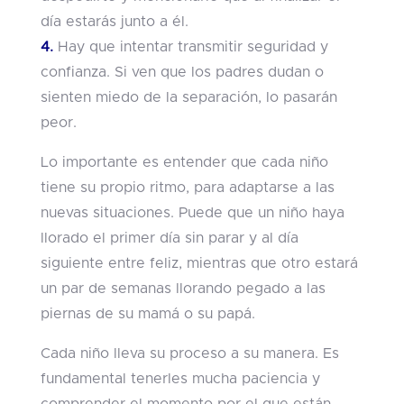
día estarás junto a él.
4.
Hay que intentar transmitir seguridad y
confianza. Si ven que los padres dudan o
sienten miedo de la separación, lo pasarán
peor.
Lo importante es entender que cada niño
tiene su propio ritmo, para adaptarse a las
nuevas situaciones. Puede que un niño haya
llorado el primer día sin parar y al día
siguiente entre feliz, mientras que otro estará
un par de semanas llorando pegado a las
piernas de su mamá o su papá.
Cada niño lleva su proceso a su manera. Es
fundamental tenerles mucha paciencia y