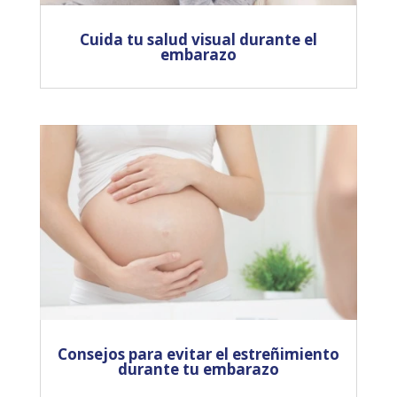
Cuida tu salud visual durante el
embarazo
Consejos para evitar el estreñimiento
durante tu embarazo