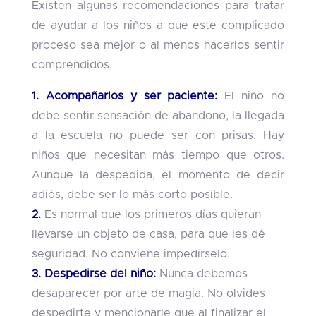
Existen algunas recomendaciones para tratar
de ayudar a los niños a que este complicado
proceso sea mejor o al menos hacerlos sentir
comprendidos.
1. Acompañarlos y ser paciente:
El niño no
debe sentir sensación de abandono, la llegada
a la escuela no puede ser con prisas. Hay
niños que necesitan más tiempo que otros.
Aunque la despedida, el momento de decir
adiós, debe ser lo más corto posible.
2.
Es normal que los primeros días quieran
llevarse un objeto de casa, para que les dé
seguridad. No conviene impedírselo.
3. Despedirse del niño:
Nunca debemos
desaparecer por arte de magia. No olvides
despedirte y mencionarle que al finalizar el