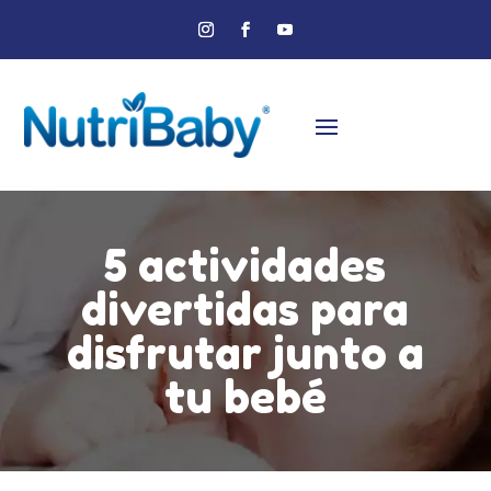
5 actividades
divertidas para
disfrutar junto a
tu bebé