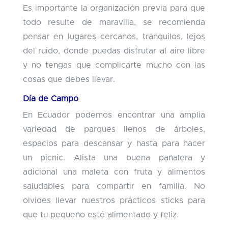
Es importante la organización previa para que
todo resulte de maravilla, se recomienda
pensar en lugares cercanos, tranquilos, lejos
del ruido, donde puedas disfrutar al aire libre
y no tengas que complicarte mucho con las
cosas que debes llevar.
Día de Campo
En Ecuador podemos encontrar una amplia
variedad de parques llenos de árboles,
espacios para descansar y hasta para hacer
un picnic. Alista una buena pañalera y
adicional una maleta con fruta y alimentos
saludables para compartir en familia. No
olvides llevar nuestros prácticos sticks para
que tu pequeño esté alimentado y feliz.