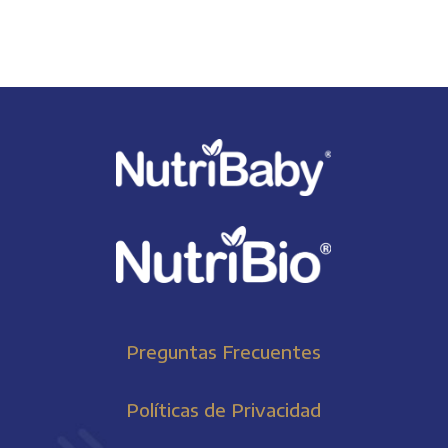
Preguntas Frecuentes
Políticas de Privacidad