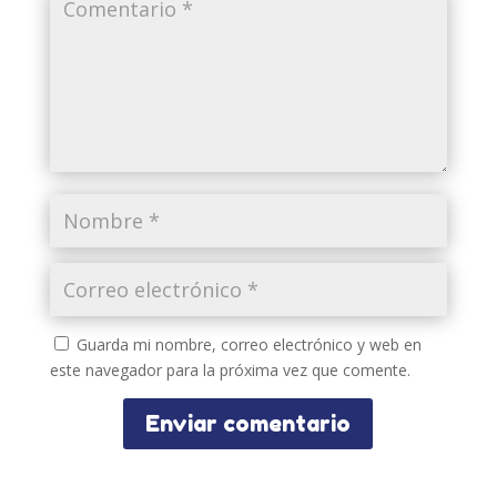
Guarda mi nombre, correo electrónico y web en
este navegador para la próxima vez que comente.
Enviar comentario