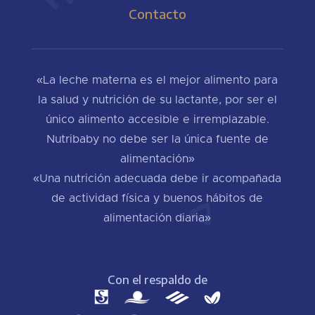
Contacto
«La leche materna es el mejor alimento para
la salud y nutrición de su lactante, por ser el
único alimento accesible e irremplazable.
Nutribaby no debe ser la única fuente de
alimentación»
«Una nutrición adecuada debe ir acompañada
de actividad física y buenos hábitos de
alimentación diaria»
Con el respaldo de