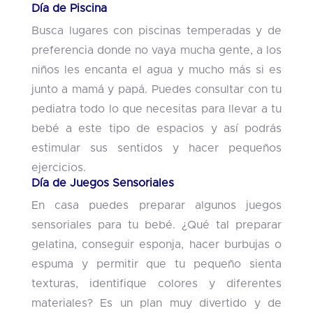
Día de Piscina
Busca lugares con piscinas temperadas y de
preferencia donde no vaya mucha gente, a los
niños les encanta el agua y mucho más si es
junto a mamá y papá. Puedes consultar con tu
pediatra todo lo que necesitas para llevar a tu
bebé a este tipo de espacios y así podrás
estimular sus sentidos y hacer pequeños
ejercicios.
Día de Juegos Sensoriales
En casa puedes preparar algunos juegos
sensoriales para tu bebé. ¿Qué tal preparar
gelatina, conseguir esponja, hacer burbujas o
espuma y permitir que tu pequeño sienta
texturas, identifique colores y diferentes
materiales? Es un plan muy divertido y de