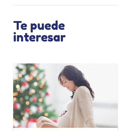
Te puede
interesar