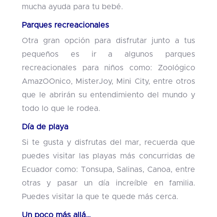
mucha ayuda para tu bebé.
Parques recreacionales
Otra gran opción para disfrutar junto a tus
pequeños es ir a algunos parques
recreacionales para niños como: Zoológico
AmazOOnico, MisterJoy, Mini City, entre otros
que le abrirán su entendimiento del mundo y
todo lo que le rodea.
Día de playa
Si te gusta y disfrutas del mar, recuerda que
puedes visitar las playas más concurridas de
Ecuador como: Tonsupa, Salinas, Canoa, entre
otras y pasar un día increíble en familia.
Puedes visitar la que te quede más cerca.
Un poco más allá…