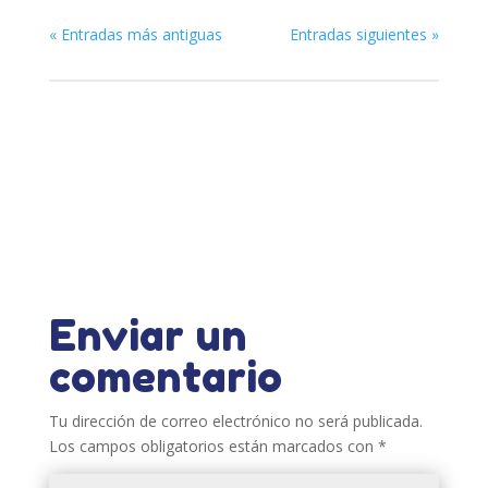
« Entradas más antiguas
Entradas siguientes »
Enviar un
comentario
Tu dirección de correo electrónico no será publicada.
Los campos obligatorios están marcados con
*