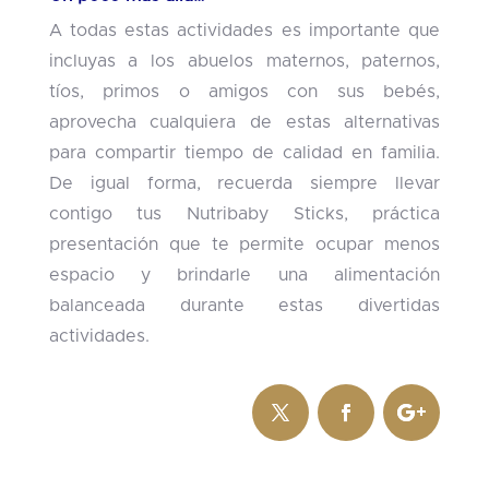
A todas estas actividades es importante que
incluyas a los abuelos maternos, paternos,
tíos, primos o amigos con sus bebés,
aprovecha cualquiera de estas alternativas
para compartir tiempo de calidad en familia.
De igual forma, recuerda siempre llevar
contigo tus Nutribaby Sticks, práctica
presentación que te permite ocupar menos
espacio y brindarle una alimentación
balanceada durante estas divertidas
actividades.