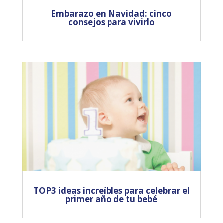
Embarazo en Navidad: cinco
consejos para vivirlo
TOP3 ideas increíbles para celebrar el
primer año de tu bebé